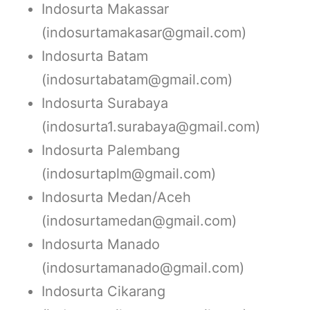
Indosurta Makassar
(indosurtamakasar@gmail.com)
Indosurta Batam
(indosurtabatam@gmail.com)
Indosurta Surabaya
(indosurta1.surabaya@gmail.com)
Indosurta Palembang
(indosurtaplm@gmail.com)
Indosurta Medan/Aceh
(indosurtamedan@gmail.com)
Indosurta Manado
(indosurtamanado@gmail.com)
Indosurta Cikarang