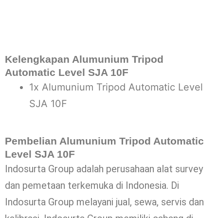
Kelengkapan Alumunium Tripod
Automatic Level SJA 10F
1x Alumunium Tripod Automatic Level
SJA 10F
Pembelian Alumunium Tripod Automatic
Level SJA 10F
Indosurta Group adalah perusahaan alat survey
dan pemetaan terkemuka di Indonesia. Di
Indosurta Group melayani jual, sewa, servis dan