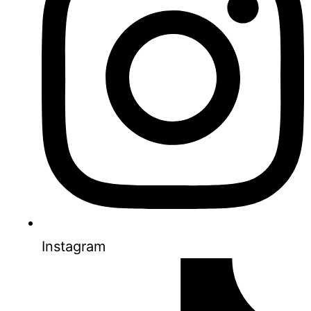
Instagram