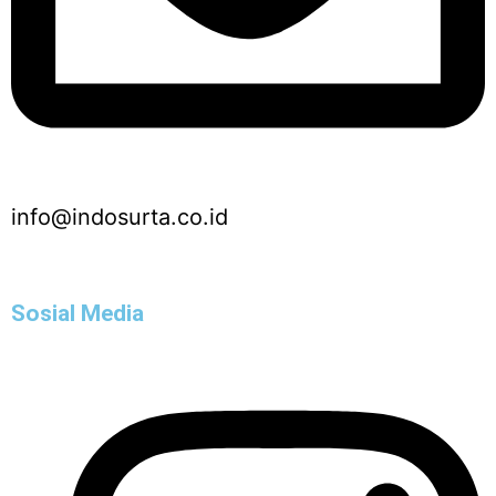
info@indosurta.co.id
Sosial Media