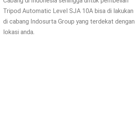
Cabang di Indonesia sehingga untuk pembelian
Tripod Automatic Level SJA 10A bisa di lakukan
di cabang Indosurta Group yang terdekat dengan
lokasi anda.