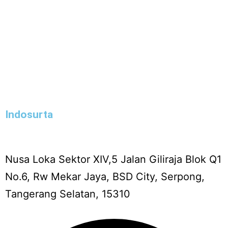
Indosurta
Nusa Loka Sektor XIV,5 Jalan Giliraja Blok Q1
No.6, Rw Mekar Jaya, BSD City, Serpong,
Tangerang Selatan, 15310