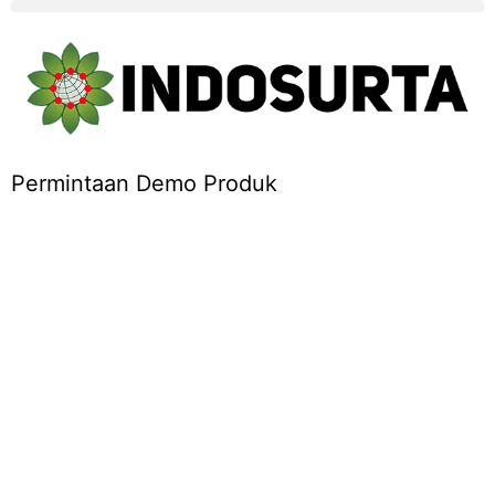
Permintaan Demo Produk