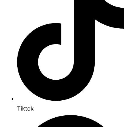
Tiktok