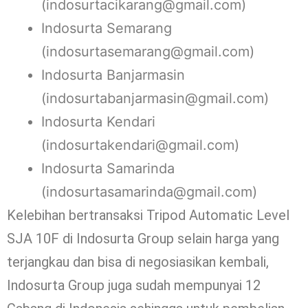
(indosurtacikarang@gmail.com)
Indosurta Semarang
(indosurtasemarang@gmail.com)
Indosurta Banjarmasin
(indosurtabanjarmasin@gmail.com)
Indosurta Kendari
(indosurtakendari@gmail.com)
Indosurta Samarinda
(indosurtasamarinda@gmail.com)
Kelebihan bertransaksi Tripod Automatic Level
SJA 10F di Indosurta Group selain harga yang
terjangkau dan bisa di negosiasikan kembali,
Indosurta Group juga sudah mempunyai 12