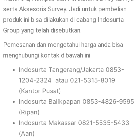
serta Aksesoris Survey. Jadi untuk pembelian
produk ini bisa dilakukan di cabang Indosurta
Group yang telah disebutkan.
Pemesanan dan mengetahui harga anda bisa
menghubungi kontak dibawah ini
Indosurta Tangerang/Jakarta 0853-
1204-2324 atau 021-5315-8019
(Kantor Pusat)
Indosurta Balikpapan 0853-4826-9595
(Ripan)
Indosurta Makassar 0821-5535-5433
(Aan)