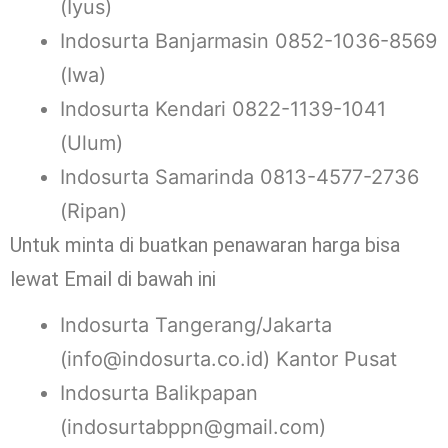
(Iyus)
Indosurta Banjarmasin 0852-1036-8569
(Iwa)
Indosurta Kendari 0822-1139-1041
(Ulum)
Indosurta Samarinda 0813-4577-2736
(Ripan)
Untuk minta di buatkan penawaran harga bisa
lewat Email di bawah ini
Indosurta Tangerang/Jakarta
(info@indosurta.co.id) Kantor Pusat
Indosurta Balikpapan
(indosurtabppn@gmail.com)