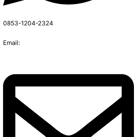
0853-1204-2324
Email: