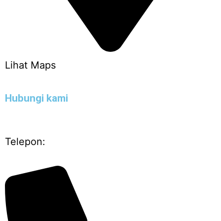
Lihat Maps
Hubungi kami
Telepon: