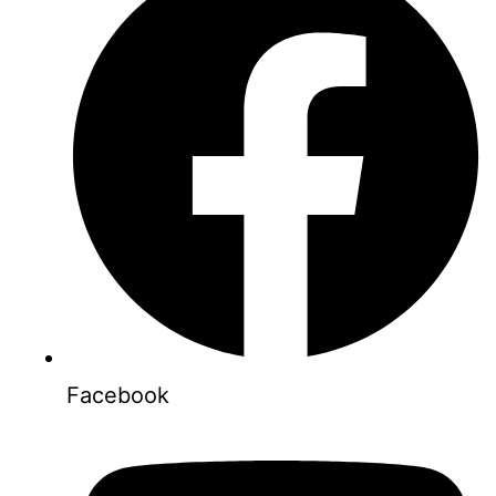
Facebook