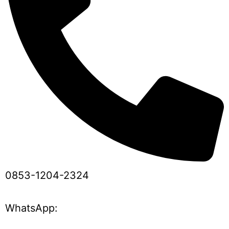
0853-1204-2324
WhatsApp: