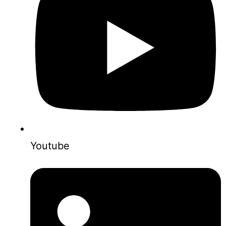
Youtube