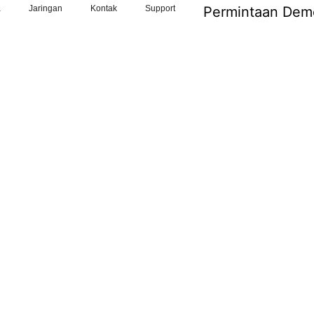
a
Jaringan
Kontak
Support
Permintaan Dem