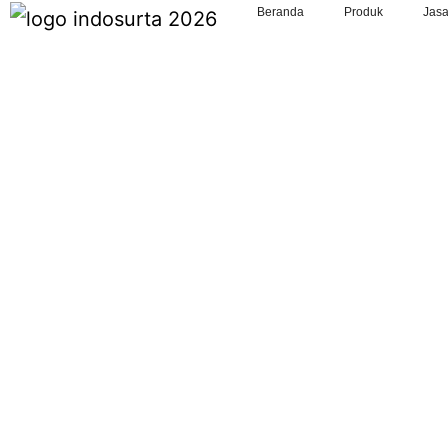
Beranda
Produk
Jas