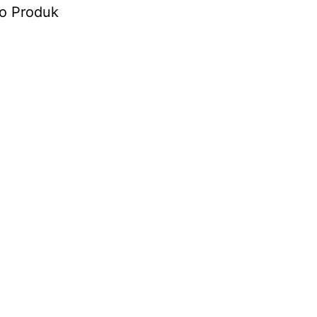
o Produk