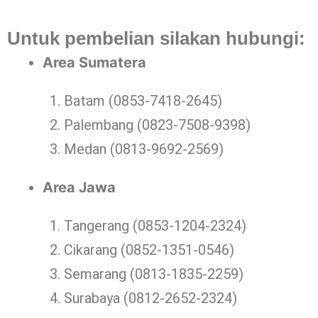
Untuk pembelian silakan hubungi:
Area Sumatera
Batam (0853-7418-2645)
Palembang (0823-7508-9398)
Medan (0813-9692-2569)
Area Jawa
Tangerang (0853-1204-2324)
Cikarang (0852-1351-0546)
Semarang (0813-1835-2259)
Surabaya (0812-2652-2324)