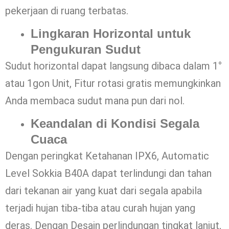
pekerjaan di ruang terbatas.
Lingkaran Horizontal untuk
Pengukuran Sudut
Sudut horizontal dapat langsung dibaca dalam 1°
atau 1gon Unit, Fitur rotasi gratis memungkinkan
Anda membaca sudut mana pun dari nol.
Keandalan di Kondisi Segala
Cuaca
Dengan peringkat Ketahanan IPX6, Automatic
Level Sokkia B40A dapat terlindungi dan tahan
dari tekanan air yang kuat dari segala apabila
terjadi hujan tiba-tiba atau curah hujan yang
deras. Dengan Desain perlindungan tingkat lanjut,