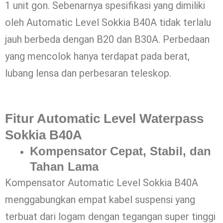
1 unit gon. Sebenarnya spesifikasi yang dimiliki
oleh Automatic Level Sokkia B40A tidak terlalu
jauh berbeda dengan B20 dan B30A. Perbedaan
yang mencolok hanya terdapat pada berat,
lubang lensa dan perbesaran teleskop.
Fitur Automatic Level Waterpass
Sokkia B40A
Kompensator Cepat, Stabil, dan
Tahan Lama
Kompensator Automatic Level Sokkia B40A
menggabungkan empat kabel suspensi yang
terbuat dari logam dengan tegangan super tinggi