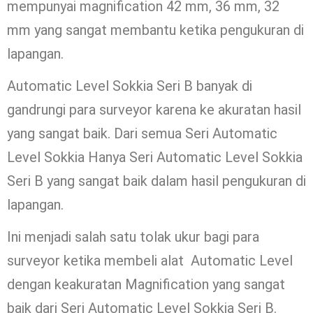
mempunyai magnification 42 mm, 36 mm, 32
mm yang sangat membantu ketika pengukuran di
lapangan.
Automatic Level Sokkia Seri B banyak di
gandrungi para surveyor karena ke akuratan hasil
yang sangat baik. Dari semua Seri Automatic
Level Sokkia Hanya Seri Automatic Level Sokkia
Seri B yang sangat baik dalam hasil pengukuran di
lapangan.
Ini menjadi salah satu tolak ukur bagi para
surveyor ketika membeli alat Automatic Level
dengan keakuratan Magnification yang sangat
baik dari Seri Automatic Level Sokkia Seri B.