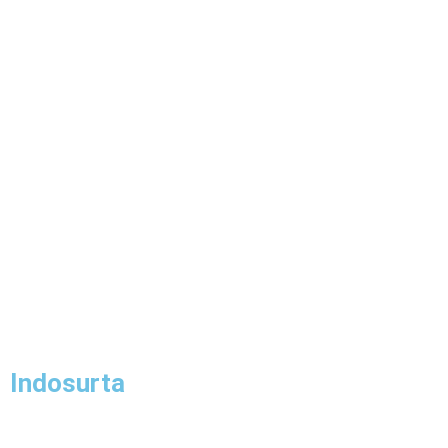
Indosurta