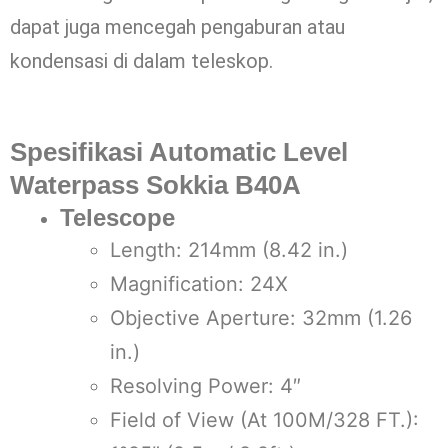
dapat juga mencegah pengaburan atau
kondensasi di dalam teleskop.
Spesifikasi Automatic Level
Waterpass Sokkia B40A
Telescope
Length: 214mm (8.42 in.)
Magnification: 24X
Objective Aperture: 32mm (1.26
in.)
Resolving Power: 4″
Field of View (At 100M/328 FT.):