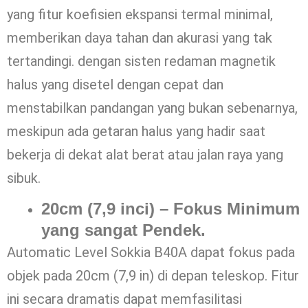
yang fitur koefisien ekspansi termal minimal,
memberikan daya tahan dan akurasi yang tak
tertandingi. dengan sisten redaman magnetik
halus yang disetel dengan cepat dan
menstabilkan pandangan yang bukan sebenarnya,
meskipun ada getaran halus yang hadir saat
bekerja di dekat alat berat atau jalan raya yang
sibuk.
20cm (7,9 inci) – Fokus Minimum
yang sangat Pendek.
Automatic Level Sokkia B40A dapat fokus pada
objek pada 20cm (7,9 in) di depan teleskop. Fitur
ini secara dramatis dapat memfasilitasi