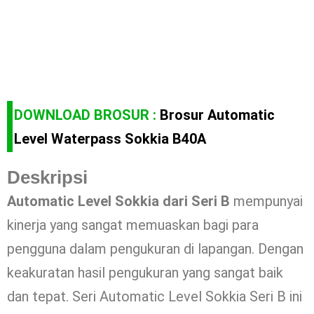
DOWNLOAD BROSUR :
Brosur Automatic
Level Waterpass Sokkia B40A
Deskripsi
Automatic Level Sokkia dari Seri B
mempunyai
kinerja yang sangat memuaskan bagi para
pengguna dalam pengukuran di lapangan. Dengan
keakuratan hasil pengukuran yang sangat baik
dan tepat. Seri Automatic Level Sokkia Seri B ini