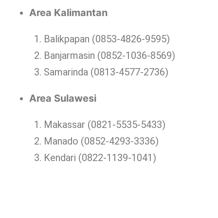
Area Kalimantan
Balikpapan (0853-4826-9595)
Banjarmasin (0852-1036-8569)
Samarinda (0813-4577-2736)
Area Sulawesi
Makassar (0821-5535-5433)
Manado (0852-4293-3336)
Kendari (0822-1139-1041)