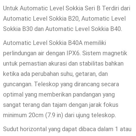
Untuk Automatic Level Sokkia Seri B Terdiri dari
Automatic Level Sokkia B20, Automatic Level
Sokkia B30 dan Automatic Level Sokkia B40.
Automatic Level Sokkia B40A memiliki
perlindungan air dengan IPX6. Sistem magnetik
untuk pemastian akurasi dan stabilitas bahkan
ketika ada perubahan suhu, getaran, dan
guncangan. Teleskop yang dirancang secara
optimal yang memberikan pandangan yang
sangat terang dan tajam dengan jarak fokus
minimum 20cm (7.9 in) dari ujung teleskop.
Sudut horizontal yang dapat dibaca dalam 1 atau