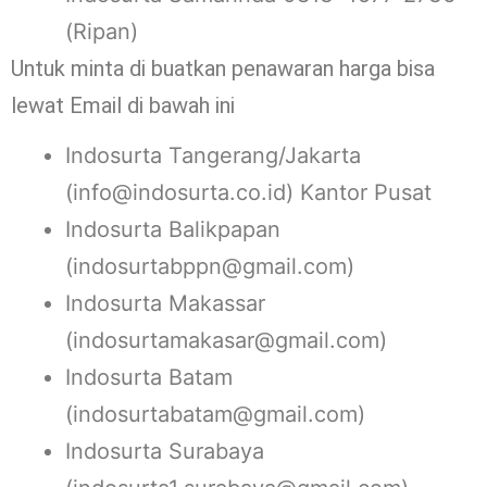
(Ripan)
Untuk minta di buatkan penawaran harga bisa
lewat Email di bawah ini
Indosurta Tangerang/Jakarta
(info@indosurta.co.id) Kantor Pusat
Indosurta Balikpapan
(indosurtabppn@gmail.com)
Indosurta Makassar
(indosurtamakasar@gmail.com)
Indosurta Batam
(indosurtabatam@gmail.com)
Indosurta Surabaya