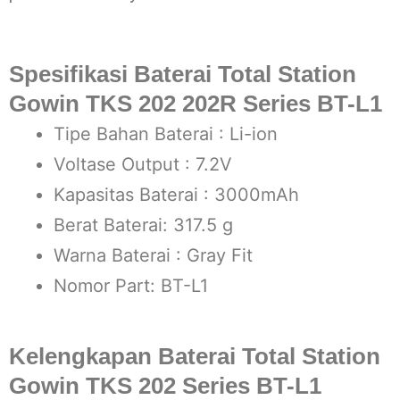
Spesifikasi Baterai Total Station
Gowin TKS 202 202R Series BT-L1
Tipe Bahan Baterai : Li-ion
Voltase Output : 7.2V
Kapasitas Baterai : 3000mAh
Berat Baterai: 317.5 g
Warna Baterai : Gray Fit
Nomor Part: BT-L1
Kelengkapan Baterai Total Station
Gowin TKS 202 Series BT-L1