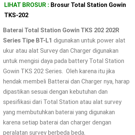
LIHAT BROSUR :
Brosur Total Station Gowin
TKS-202
Baterai Total Station Gowin TKS 202 202R
Series Tipe BT-L1
digunakan untuk power alat
ukur atau alat Survey dan Charger digunakan
untuk mengisi daya pada battery Total Station
Gowin TKS 202 Series. Oleh karena itu jika
hendak membeli Batterai dan Charger nya, harap
dipastikan sesuai dengan kebutuhan dan
spesifikasi dari Total Station atau alat survey
yang membutuhkan baterai yang digunakan
karena setiap baterai dan charger dengan
peralatan survey berbeda beda.