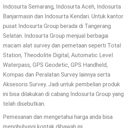
Indosurta Semarang, Indosurta Aceh, Indosurta
Banjarmasin dan Indosurta Kendari. Untuk kantor
pusat Indosurta Group berada di Tangerang
Selatan. Indosurta Group menjual berbagai
macam alat survey dan pemetaan seperti Total
Station, Theodolite Digital, Automatic Level
Waterpass, GPS Geodetic, GPS Handheld,
Kompas dan Peralatan Survey lainnya serta
Aksesoris Survey. Jadi untuk pembelian produk
ini bisa dilakukan di cabang Indosurta Group yang
telah disebutkan.
Pemesanan dan mengetahui harga anda bisa
menghubungi kontak dibawah ini