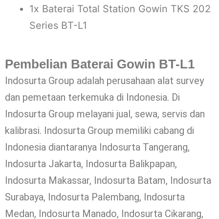
1x Baterai Total Station Gowin TKS 202
Series BT-L1
Pembelian Baterai Gowin BT-L1
Indosurta Group adalah perusahaan alat survey
dan pemetaan terkemuka di Indonesia. Di
Indosurta Group melayani jual, sewa, servis dan
kalibrasi. Indosurta Group memiliki cabang di
Indonesia diantaranya Indosurta Tangerang,
Indosurta Jakarta, Indosurta Balikpapan,
Indosurta Makassar, Indosurta Batam, Indosurta
Surabaya, Indosurta Palembang, Indosurta
Medan, Indosurta Manado, Indosurta Cikarang,