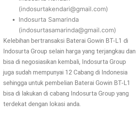
(indosurtakendari@gmail.com)
Indosurta Samarinda
(indosurtasamarinda@gmail.com)
Kelebihan bertransaksi Baterai Gowin BT-L1 di
Indosurta Group selain harga yang terjangkau dan
bisa di negosiasikan kembali, Indosurta Group
juga sudah mempunyai 12 Cabang di Indonesia
sehingga untuk pembelian Baterai Gowin BT-L1
bisa di lakukan di cabang Indosurta Group yang
terdekat dengan lokasi anda.