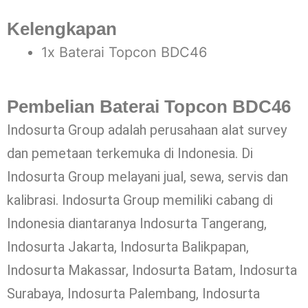
Kelengkapan
1x Baterai Topcon BDC46
Pembelian Baterai Topcon BDC46
Indosurta Group adalah perusahaan alat survey
dan pemetaan terkemuka di Indonesia. Di
Indosurta Group melayani jual, sewa, servis dan
kalibrasi. Indosurta Group memiliki cabang di
Indonesia diantaranya Indosurta Tangerang,
Indosurta Jakarta, Indosurta Balikpapan,
Indosurta Makassar, Indosurta Batam, Indosurta
Surabaya, Indosurta Palembang, Indosurta