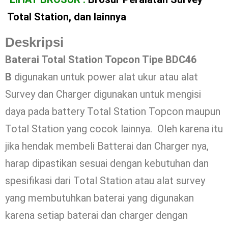
Total Station, dan lainnya
Deskripsi
Baterai Total Station Topcon Tipe BDC46
B
digunakan untuk power alat ukur atau alat
Survey dan Charger digunakan untuk mengisi
daya pada battery Total Station Topcon maupun
Total Station yang cocok lainnya. Oleh karena itu
jika hendak membeli Batterai dan Charger nya,
harap dipastikan sesuai dengan kebutuhan dan
spesifikasi dari Total Station atau alat survey
yang membutuhkan baterai yang digunakan
karena setiap baterai dan charger dengan