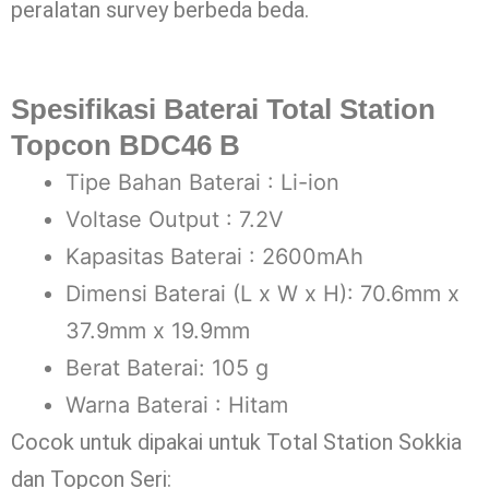
peralatan survey berbeda beda.
Spesifikasi Baterai Total Station
Topcon BDC46 B
Tipe Bahan Baterai : Li-ion
Voltase Output : 7.2V
Kapasitas Baterai : 2600mAh
Dimensi Baterai (L x W x H): 70.6mm x
37.9mm x 19.9mm
Berat Baterai: 105 g
Warna Baterai : Hitam
Cocok untuk dipakai untuk Total Station Sokkia
dan Topcon Seri: