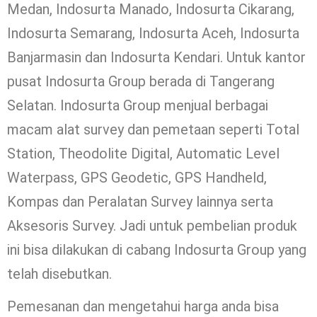
Medan, Indosurta Manado, Indosurta Cikarang,
Indosurta Semarang, Indosurta Aceh, Indosurta
Banjarmasin dan Indosurta Kendari. Untuk kantor
pusat Indosurta Group berada di Tangerang
Selatan. Indosurta Group menjual berbagai
macam alat survey dan pemetaan seperti Total
Station, Theodolite Digital, Automatic Level
Waterpass, GPS Geodetic, GPS Handheld,
Kompas dan Peralatan Survey lainnya serta
Aksesoris Survey. Jadi untuk pembelian produk
ini bisa dilakukan di cabang Indosurta Group yang
telah disebutkan.
Pemesanan dan mengetahui harga anda bisa