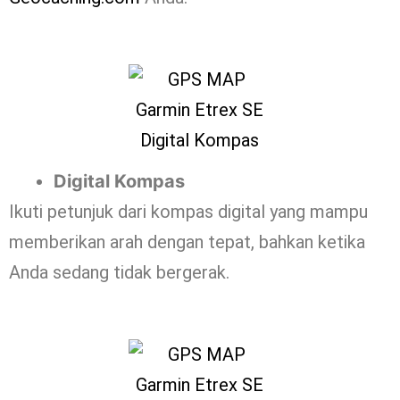
Digital Kompas
Ikuti petunjuk dari kompas digital yang mampu
memberikan arah dengan tepat, bahkan ketika
Anda sedang tidak bergerak.