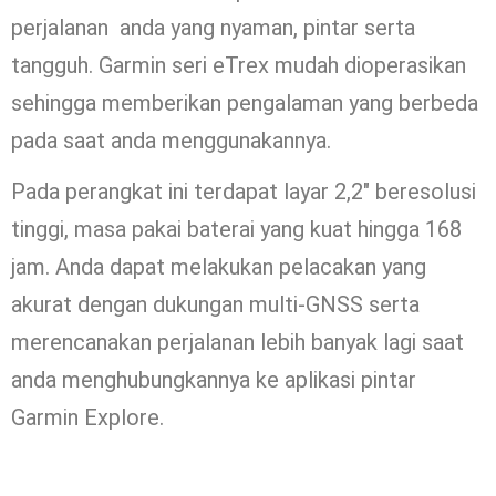
perjalanan anda yang nyaman, pintar serta
tangguh. Garmin seri eTrex mudah dioperasikan
sehingga memberikan pengalaman yang berbeda
pada saat anda menggunakannya.
Pada perangkat ini terdapat layar 2,2″ beresolusi
tinggi, masa pakai baterai yang kuat hingga 168
jam. Anda dapat melakukan pelacakan yang
akurat dengan dukungan multi-GNSS serta
merencanakan perjalanan lebih banyak lagi saat
anda menghubungkannya ke aplikasi pintar
Garmin Explore.