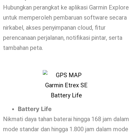
Hubungkan perangkat ke aplikasi Garmin Explore
untuk memperoleh pembaruan software secara
nirkabel, akses penyimpanan cloud, fitur
perencanaan perjalanan, notifikasi pintar, serta
tambahan peta.
Battery Life
Nikmati daya tahan baterai hingga 168 jam dalam
mode standar dan hingga 1.800 jam dalam mode