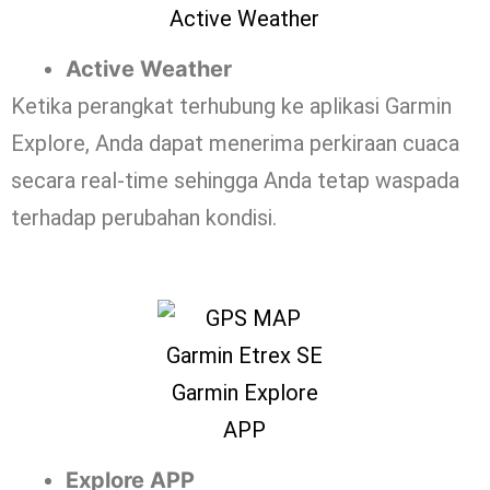
Active Weather
Ketika perangkat terhubung ke aplikasi Garmin
Explore, Anda dapat menerima perkiraan cuaca
secara real-time sehingga Anda tetap waspada
terhadap perubahan kondisi.
Explore APP