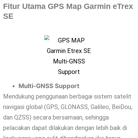
Fitur Utama GPS Map Garmin eTrex
SE
Multi-GNSS Support
Mendukung penggunaan berbagai sistem satelit
navigasi global (GPS, GLONASS, Galileo, BeiDou,
dan QZSS) secara bersamaan, sehingga
pelacakan dapat dilakukan dengan lebih baik di