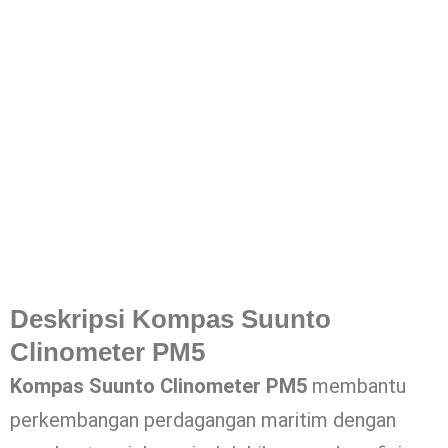
Deskripsi Kompas Suunto
Clinometer PM5
Kompas Suunto Clinometer PM5
membantu
perkembangan perdagangan maritim dengan