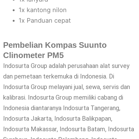
1x kantong nilon
1x Panduan cepat
Pembelian Kompas Suunto
Clinometer PM5
Indosurta Group adalah perusahaan alat survey
dan pemetaan terkemuka di Indonesia. Di
Indosurta Group melayani jual, sewa, servis dan
kalibrasi. Indosurta Group memiliki cabang di
Indonesia diantaranya Indosurta Tangerang,
Indosurta Jakarta, Indosurta Balikpapan,
Indosurta Makassar, Indosurta Batam, Indosurta