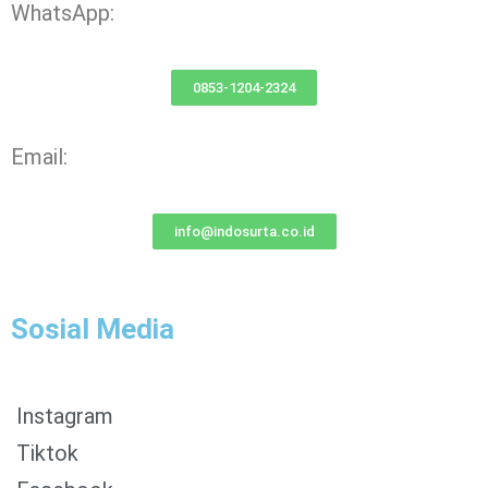
WhatsApp:
0853-1204-2324
Email:
info@indosurta.co.id
Sosial Media
Instagram
Tiktok