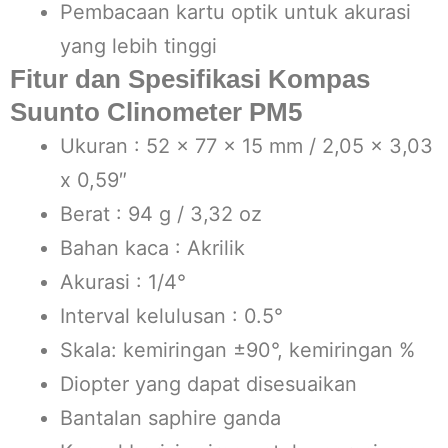
Pembacaan kartu optik untuk akurasi
yang lebih tinggi
Fitur dan Spesifikasi Kompas
Suunto Clinometer PM5
Ukuran : 52 x 77 x 15 mm / 2,05 x 3,03
x 0,59″
Berat : 94 g / 3,32 oz
Bahan kaca : Akrilik
Akurasi : 1/4°
Interval kelulusan : 0.5°
Skala: kemiringan ±90°, kemiringan %
Diopter yang dapat disesuaikan
Bantalan saphire ganda