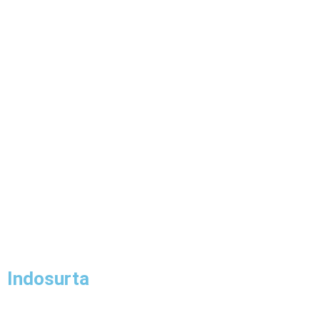
Indosurta