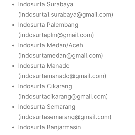
Indosurta Surabaya
(indosurta1.surabaya@gmail.com)
Indosurta Palembang
(indosurtaplm@gmail.com)
Indosurta Medan/Aceh
(indosurtamedan@gmail.com)
Indosurta Manado
(indosurtamanado@gmail.com)
Indosurta Cikarang
(indosurtacikarang@gmail.com)
Indosurta Semarang
(indosurtasemarang@gmail.com)
Indosurta Banjarmasin