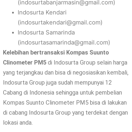
(indosurtabanjarmasin@gmail.com)
Indosurta Kendari
(indosurtakendari@gmail.com)
Indosurta Samarinda
(indosurtasamarinda@gmail.com)
Kelebihan bertransaksi Kompas Suunto
Clinometer PM5
di Indosurta Group selain harga
yang terjangkau dan bisa di negosiasikan kembali,
Indosurta Group juga sudah mempunyai 12
Cabang di Indonesia sehingga untuk pembelian
Kompas Suunto Clinometer PM5 bisa di lakukan
di cabang Indosurta Group yang terdekat dengan
lokasi anda.