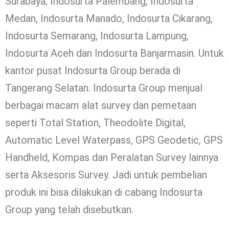
Surabaya, Indosurta Palembang, Indosurta
Medan, Indosurta Manado, Indosurta Cikarang,
Indosurta Semarang, Indosurta Lampung,
Indosurta Aceh dan Indosurta Banjarmasin. Untuk
kantor pusat Indosurta Group berada di
Tangerang Selatan. Indosurta Group menjual
berbagai macam alat survey dan pemetaan
seperti Total Station, Theodolite Digital,
Automatic Level Waterpass, GPS Geodetic, GPS
Handheld, Kompas dan Peralatan Survey lainnya
serta Aksesoris Survey. Jadi untuk pembelian
produk ini bisa dilakukan di cabang Indosurta
Group yang telah disebutkan.