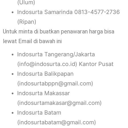
(Ulum)
Indosurta Samarinda 0813-4577-2736
(Ripan)
Untuk minta di buatkan penawaran harga bisa
lewat Email di bawah ini
Indosurta Tangerang/Jakarta
(info@indosurta.co.id) Kantor Pusat
Indosurta Balikpapan
(indosurtabppn@gmail.com)
Indosurta Makassar
(indosurtamakasar@gmail.com)
Indosurta Batam
(indosurtabatam@gmail.com)