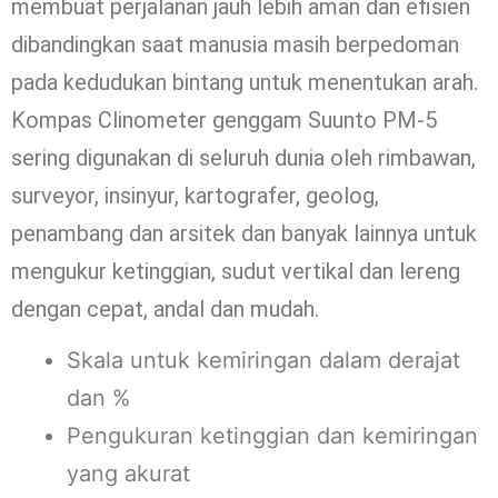
membuat perjalanan jauh lebih aman dan efisien
dibandingkan saat manusia masih berpedoman
pada kedudukan bintang untuk menentukan arah.
Kompas Clinometer genggam Suunto PM-5
sering digunakan di seluruh dunia oleh rimbawan,
surveyor, insinyur, kartografer, geolog,
penambang dan arsitek dan banyak lainnya untuk
mengukur ketinggian, sudut vertikal dan lereng
dengan cepat, andal dan mudah.
Skala untuk kemiringan dalam derajat
dan %
Pengukuran ketinggian dan kemiringan
yang akurat