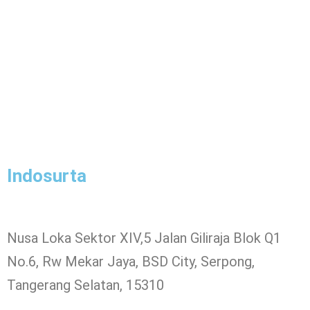
Indosurta
Nusa Loka Sektor XIV,5 Jalan Giliraja Blok Q1
No.6, Rw Mekar Jaya, BSD City, Serpong,
Tangerang Selatan, 15310