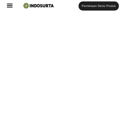
Permintaan Demo Produk