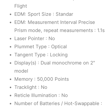
Flight
EDM: Sport Size : Standar
EDM: Measurement Interval Precise
Prism mode, repeat measurements : 1.1s
Laser Pointer : No
Plummet Type : Optical
Tangent Type : Locking
Display(s) : Dual monochrome on 2″
model
Memory : 50,000 Points
Tracklight : No
Reticle Illumination : No
Number of Batteries / Hot-Swappable :