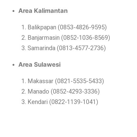
Area Kalimantan
Balikpapan (0853-4826-9595)
Banjarmasin (0852-1036-8569)
Samarinda (0813-4577-2736)
Area Sulawesi
Makassar (0821-5535-5433)
Manado (0852-4293-3336)
Kendari (0822-1139-1041)