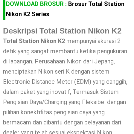
DOWNLOAD BROSUR :
Brosur Total Station
Nikon K2 Series
Deskripsi Total Station Nikon K2
Total Station Nikon K2
mempunyai akurasi 2
detik yang sangat membantu ketika pengukuran
di lapangan. Perusahaan Nikon dari Jepang,
menciptakan Nikon seri K dengan sistem
Electronic Distance Meter (EDM) yang canggih,
dalam paket yang inovatif, Termasuk Sistem
Pengisian Daya/Charging yang Fleksibel dengan
pilihan konektifitas pengisian daya yang
bermacam dan dibantu dengan pelayanan dari
dealer yang telah sesuai ekspektasi Nikon.