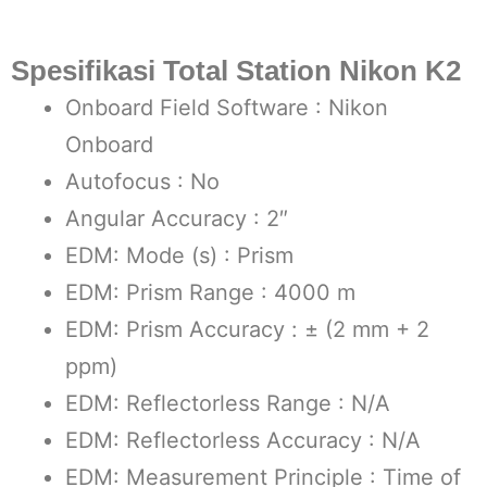
Spesifikasi Total Station Nikon K2
Onboard Field Software : Nikon
Onboard
Autofocus : No
Angular Accuracy : 2″
EDM: Mode (s) : Prism
EDM: Prism Range : 4000 m
EDM: Prism Accuracy : ± (2 mm + 2
ppm)
EDM: Reflectorless Range : N/A
EDM: Reflectorless Accuracy : N/A
EDM: Measurement Principle : Time of