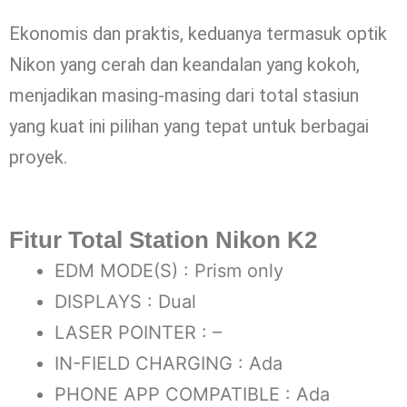
Ekonomis dan praktis, keduanya termasuk optik
Nikon yang cerah dan keandalan yang kokoh,
menjadikan masing-masing dari total stasiun
yang kuat ini pilihan yang tepat untuk berbagai
proyek.
Fitur Total Station Nikon K2
EDM MODE(S) : Prism only
DISPLAYS : Dual
LASER POINTER : –
IN-FIELD CHARGING : Ada
PHONE APP COMPATIBLE : Ada