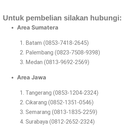
Untuk pembelian silakan hubungi:
Area Sumatera
Batam (0853-7418-2645)
Palembang (0823-7508-9398)
Medan (0813-9692-2569)
Area Jawa
Tangerang (0853-1204-2324)
Cikarang (0852-1351-0546)
Semarang (0813-1835-2259)
Surabaya (0812-2652-2324)