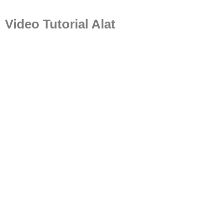
Video Tutorial Alat