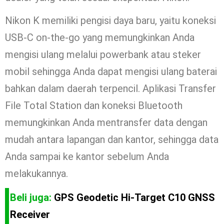
Nikon K memiliki pengisi daya baru, yaitu koneksi
USB-C on-the-go yang memungkinkan Anda
mengisi ulang melalui powerbank atau steker
mobil sehingga Anda dapat mengisi ulang baterai
bahkan dalam daerah terpencil. Aplikasi Transfer
File Total Station dan koneksi Bluetooth
memungkinkan Anda mentransfer data dengan
mudah antara lapangan dan kantor, sehingga data
Anda sampai ke kantor sebelum Anda
melakukannya.
Beli juga:
GPS Geodetic Hi-Target C10 GNSS
Receiver