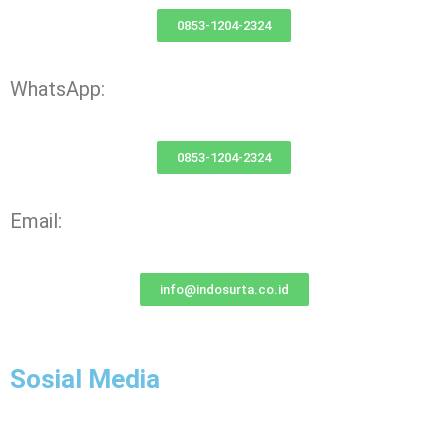
0853-1204-2324
WhatsApp:
0853-1204-2324
Email:
info@indosurta.co.id
Sosial Media