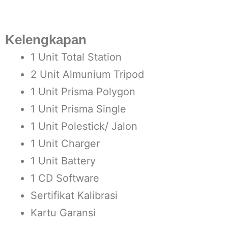
Kelengkapan
1 Unit Total Station
2 Unit Almunium Tripod
1 Unit Prisma Polygon
1 Unit Prisma Single
1 Unit Polestick/ Jalon
1 Unit Charger
1 Unit Battery
1 CD Software
Sertifikat Kalibrasi
Kartu Garansi