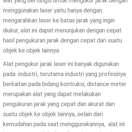
alat yang berfungsi untuk mengukur jarak dengan
menggunakan laser yaitu hanya dengan
mengarahkan laser ke batas jarak yang ingin
diukur, alat ini dapat menunjukan dengan cepat
hasil pengukuran jarak dengan cepat dari suatu
objek ke objek lainnya.
Alat pengukur jarak laser ini banyak digunakan
pada industri, terutama industri yang profesinya
berkaitan pada bidang kontruksi, distance meter
merupakan alat yang dapat melakukan
pengukuran jarak yang cepat dan akurat dari
suatu objek ke objek lainnya, selain dari
kemudahan pada saat menggunakannya, alat ini