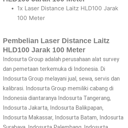
1x Laser Distance Laitz HLD100 Jarak
100 Meter
Pembelian Laser Distance Laitz
HLD100 Jarak 100 Meter
Indosurta Group adalah perusahaan alat survey
dan pemetaan terkemuka di Indonesia. Di
Indosurta Group melayani jual, sewa, servis dan
kalibrasi. Indosurta Group memiliki cabang di
Indonesia diantaranya Indosurta Tangerang,
Indosurta Jakarta, Indosurta Balikpapan,
Indosurta Makassar, Indosurta Batam, Indosurta
Surabaya, Indosurta Palembang, Indosurta