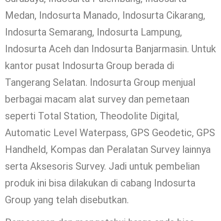
Medan, Indosurta Manado, Indosurta Cikarang,
Indosurta Semarang, Indosurta Lampung,
Indosurta Aceh dan Indosurta Banjarmasin. Untuk
kantor pusat Indosurta Group berada di
Tangerang Selatan. Indosurta Group menjual
berbagai macam alat survey dan pemetaan
seperti Total Station, Theodolite Digital,
Automatic Level Waterpass, GPS Geodetic, GPS
Handheld, Kompas dan Peralatan Survey lainnya
serta Aksesoris Survey. Jadi untuk pembelian
produk ini bisa dilakukan di cabang Indosurta
Group yang telah disebutkan.