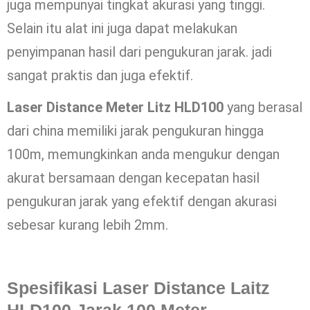
juga mempunyai tingkat akurasi yang tinggi.
Selain itu alat ini juga dapat melakukan
penyimpanan hasil dari pengukuran jarak. jadi
sangat praktis dan juga efektif.
Laser Distance Meter Litz HLD100
yang berasal
dari china memiliki jarak pengukuran hingga
100m, memungkinkan anda mengukur dengan
akurat bersamaan dengan kecepatan hasil
pengukuran jarak yang efektif dengan akurasi
sebesar kurang lebih 2mm.
Spesifikasi Laser Distance Laitz