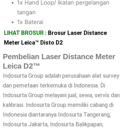
1x Hand Loop/ Ikatan pergelangan
tangan
1x Baterai
LIHAT BROSUR :
Brosur Laser Distance
Meter Leica™ Disto D2
Pembelian Laser Distance Meter
Leica D2™
Indosurta Group adalah perusahaan alat survey
dan pemetaan terkemuka di Indonesia. Di
Indosurta Group melayani jual, sewa, servis dan
kalibrasi. Indosurta Group memiliki cabang di
Indonesia diantaranya Indosurta Tangerang,
Indosurta Jakarta, Indosurta Balikpapan,