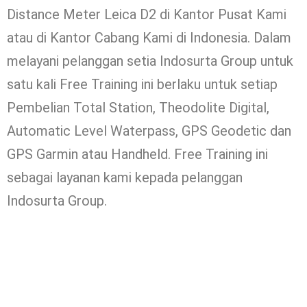
Distance Meter Leica D2 di Kantor Pusat Kami
atau di Kantor Cabang Kami di Indonesia. Dalam
melayani pelanggan setia Indosurta Group untuk
satu kali Free Training ini berlaku untuk setiap
Pembelian Total Station, Theodolite Digital,
Automatic Level Waterpass, GPS Geodetic dan
GPS Garmin atau Handheld. Free Training ini
sebagai layanan kami kepada pelanggan
Indosurta Group.