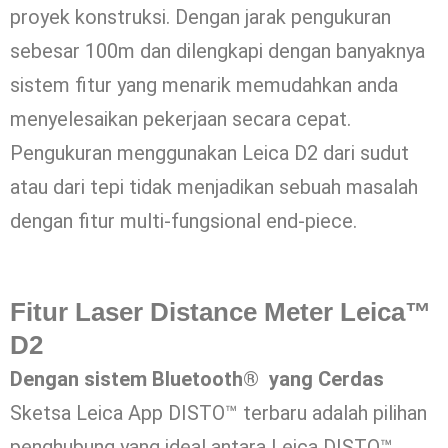
proyek konstruksi. Dengan jarak pengukuran
sebesar 100m dan dilengkapi dengan banyaknya
sistem fitur yang menarik memudahkan anda
menyelesaikan pekerjaan secara cepat.
Pengukuran menggunakan Leica D2 dari sudut
atau dari tepi tidak menjadikan sebuah masalah
dengan fitur multi-fungsional end-piece.
Fitur Laser Distance Meter Leica™
D2
Dengan sistem Bluetooth® yang Cerdas
Sketsa Leica App DISTO™ terbaru adalah pilihan
penghubung yang ideal antara Leica DISTO™