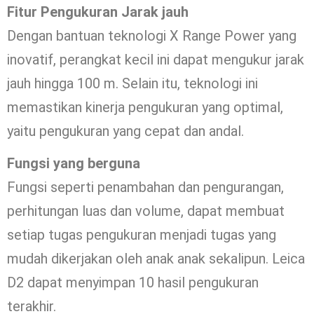
Fitur Pengukuran Jarak jauh
Dengan bantuan teknologi X Range Power yang
inovatif, perangkat kecil ini dapat mengukur jarak
jauh hingga 100 m. Selain itu, teknologi ini
memastikan kinerja pengukuran yang optimal,
yaitu pengukuran yang cepat dan andal.
Fungsi yang berguna
Fungsi seperti penambahan dan pengurangan,
perhitungan luas dan volume, dapat membuat
setiap tugas pengukuran menjadi tugas yang
mudah dikerjakan oleh anak anak sekalipun. Leica
D2 dapat menyimpan 10 hasil pengukuran
terakhir.