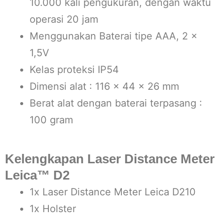
10.000 kali pengukuran, dengan waktu
operasi 20 jam
Menggunakan Baterai tipe AAA, 2 x
1,5V
Kelas proteksi IP54
Dimensi alat : 116 x 44 x 26 mm
Berat alat dengan baterai terpasang :
100 gram
Kelengkapan Laser Distance Meter
Leica™ D2
1x Laser Distance Meter Leica D210
1x Holster