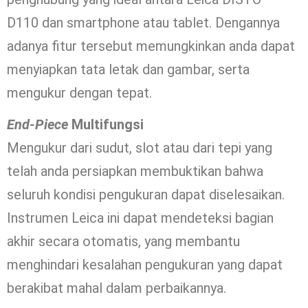
D110 dan smartphone atau tablet. Dengannya
adanya fitur tersebut memungkinkan anda dapat
menyiapkan tata letak dan gambar, serta
mengukur dengan tepat.
End-Piece
Multifungsi
Mengukur dari sudut, slot atau dari tepi yang
telah anda persiapkan membuktikan bahwa
seluruh kondisi pengukuran dapat diselesaikan.
Instrumen Leica ini dapat mendeteksi bagian
akhir secara otomatis, yang membantu
menghindari kesalahan pengukuran yang dapat
berakibat mahal dalam perbaikannya.