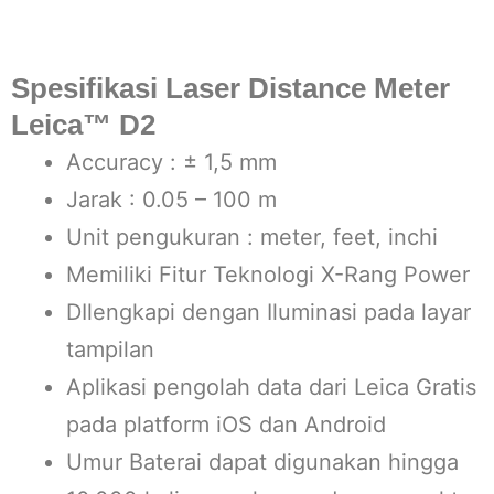
Spesifikasi Laser Distance Meter
Leica™ D2
Accuracy : ± 1,5 mm
Jarak : 0.05 – 100 m
Unit pengukuran : meter, feet, inchi
Memiliki Fitur Teknologi X-Rang Power
DIlengkapi dengan Iluminasi pada layar
tampilan
Aplikasi pengolah data dari Leica Gratis
pada platform iOS dan Android
Umur Baterai dapat digunakan hingga