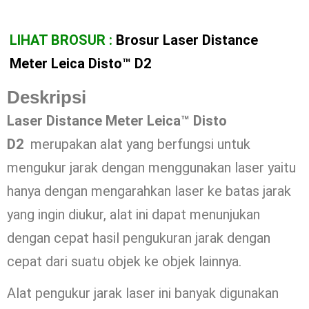
LIHAT BROSUR :
Brosur Laser Distance
Meter Leica Disto™ D2
Deskripsi
Laser Distance Meter Leica™ Disto
D2
merupakan alat yang berfungsi untuk
mengukur jarak dengan menggunakan laser yaitu
hanya dengan mengarahkan laser ke batas jarak
yang ingin diukur, alat ini dapat menunjukan
dengan cepat hasil pengukuran jarak dengan
cepat dari suatu objek ke objek lainnya.
Alat pengukur jarak laser ini banyak digunakan