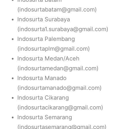
(indosurtabatam@gmail.com)
Indosurta Surabaya
(indosurta1.surabaya@gmail.com)
Indosurta Palembang
(indosurtaplm@gmail.com)
Indosurta Medan/Aceh
(indosurtamedan@gmail.com)
Indosurta Manado
(indosurtamanado@gmail.com)
Indosurta Cikarang
(indosurtacikarang@gmail.com)
Indosurta Semarang
(indosurtasemarang@gmail.com)