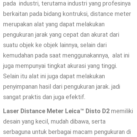
pada industri, terutama industri yang profesinya
berkaitan pada bidang kontruksi, distance meter
merupakan alat yang dapat melakukan
pengukuran jarak yang cepat dan akurat dari
suatu objek ke objek lainnya, selain dari
kemudahan pada saat menggunakannya, alat ini
juga mempunyai tingkat akurasi yang tinggi.
Selain itu alat ini juga dapat melakukan
penyimpanan hasil dari pengukuran jarak. jadi
sangat praktis dan juga efektif.
Laser Distance Meter Leica™ Disto D2
memiliki
desain yang kecil, mudah dibawa, serta
serbaguna untuk berbagai macam pengukuran di