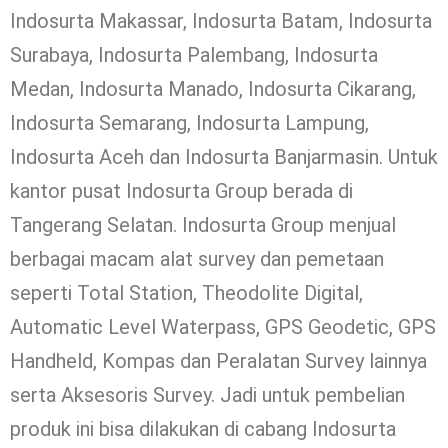
Indosurta Makassar, Indosurta Batam, Indosurta
Surabaya, Indosurta Palembang, Indosurta
Medan, Indosurta Manado, Indosurta Cikarang,
Indosurta Semarang, Indosurta Lampung,
Indosurta Aceh dan Indosurta Banjarmasin. Untuk
kantor pusat Indosurta Group berada di
Tangerang Selatan. Indosurta Group menjual
berbagai macam alat survey dan pemetaan
seperti Total Station, Theodolite Digital,
Automatic Level Waterpass, GPS Geodetic, GPS
Handheld, Kompas dan Peralatan Survey lainnya
serta Aksesoris Survey. Jadi untuk pembelian
produk ini bisa dilakukan di cabang Indosurta