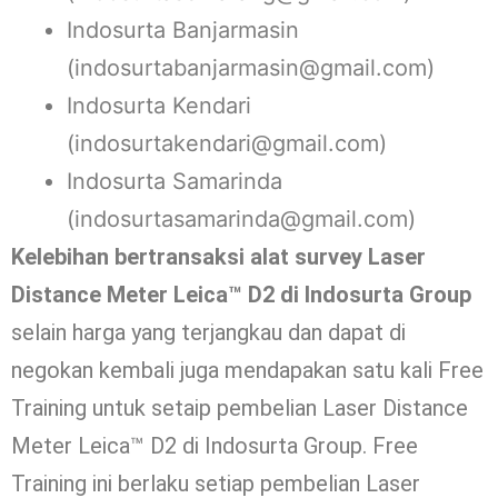
Indosurta Banjarmasin
(indosurtabanjarmasin@gmail.com)
Indosurta Kendari
(indosurtakendari@gmail.com)
Indosurta Samarinda
(indosurtasamarinda@gmail.com)
Kelebihan bertransaksi alat survey Laser
Distance Meter Leica™ D2 di Indosurta Group
selain harga yang terjangkau dan dapat di
negokan kembali juga mendapakan satu kali Free
Training untuk setaip pembelian Laser Distance
Meter Leica™ D2 di Indosurta Group. Free
Training ini berlaku setiap pembelian Laser