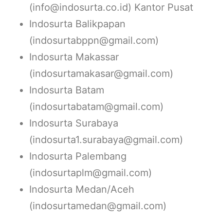
(info@indosurta.co.id) Kantor Pusat
Indosurta Balikpapan
(indosurtabppn@gmail.com)
Indosurta Makassar
(indosurtamakasar@gmail.com)
Indosurta Batam
(indosurtabatam@gmail.com)
Indosurta Surabaya
(indosurta1.surabaya@gmail.com)
Indosurta Palembang
(indosurtaplm@gmail.com)
Indosurta Medan/Aceh
(indosurtamedan@gmail.com)