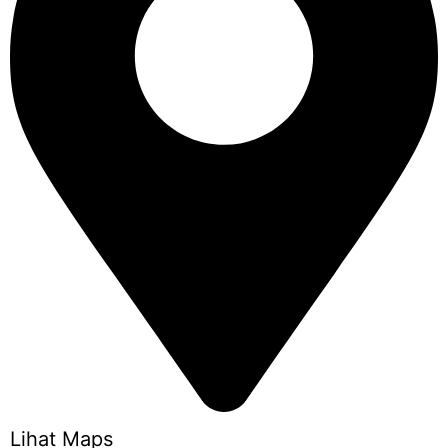
Lihat Maps