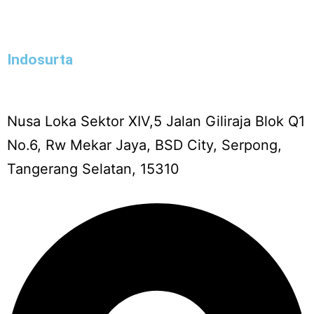
Indosurta
Nusa Loka Sektor XIV,5 Jalan Giliraja Blok Q1
No.6, Rw Mekar Jaya, BSD City, Serpong,
Tangerang Selatan, 15310