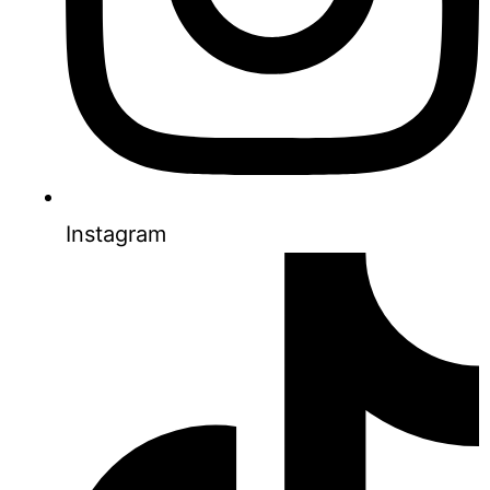
Instagram