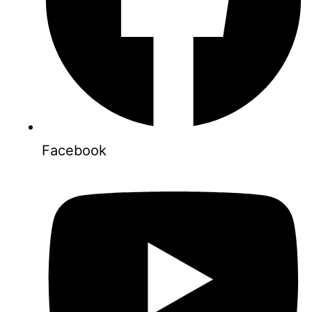
Facebook