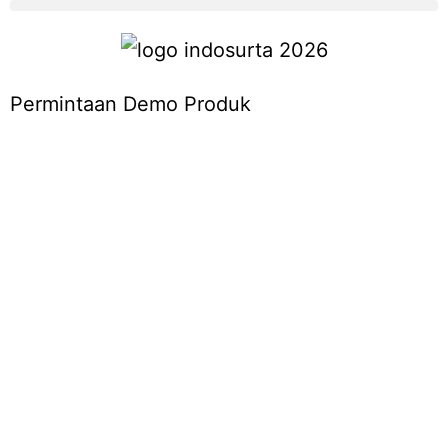
Permintaan Demo Produk