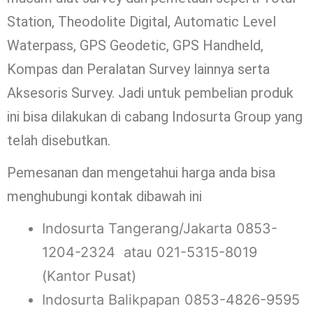
Station, Theodolite Digital, Automatic Level
Waterpass, GPS Geodetic, GPS Handheld,
Kompas dan Peralatan Survey lainnya serta
Aksesoris Survey. Jadi untuk pembelian produk
ini bisa dilakukan di cabang Indosurta Group yang
telah disebutkan.
Pemesanan dan mengetahui harga anda bisa
menghubungi kontak dibawah ini
Indosurta Tangerang/Jakarta 0853-
1204-2324 atau 021-5315-8019
(Kantor Pusat)
Indosurta Balikpapan 0853-4826-9595