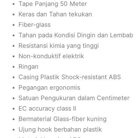
Tape Panjang 50 Meter
Keras dan Tahan tekukan
Fiber-glass
Tahan pada Kondisi Dingin dan Lembab
Resistansi kimia yang tinggi
Non-konduktif elektrik
Ringan
Casing Plastik Shock-resistant ABS
Pegangan ergonomis
Satuan Pengukuran dalam Centimeter
EC accuracy class II
Bermaterial Glass-fiber kuning
Ujung hook berbahan plastik