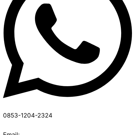
0853-1204-2324
Email: