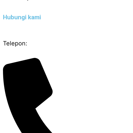
Hubungi kami
Telepon: