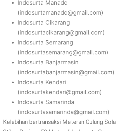
Indosurta Manado
(indosurtamanado@gmail.com)
Indosurta Cikarang
(indosurtacikarang@gmail.com)
Indosurta Semarang
(indosurtasemarang@gmail.com)
Indosurta Banjarmasin
(indosurtabanjarmasin@gmail.com)
Indosurta Kendari
(indosurtakendari@gmail.com)
Indosurta Samarinda
(indosurtasamarinda@gmail.com)
Kelebihan bertransaksi Meteran Gulung Sola