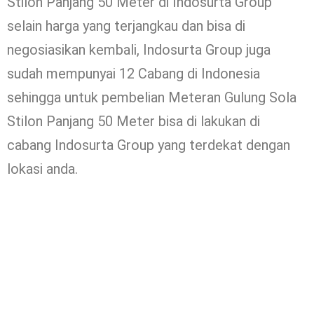
Stilon Panjang 50 Meter di Indosurta Group
selain harga yang terjangkau dan bisa di
negosiasikan kembali, Indosurta Group juga
sudah mempunyai 12 Cabang di Indonesia
sehingga untuk pembelian Meteran Gulung Sola
Stilon Panjang 50 Meter bisa di lakukan di
cabang Indosurta Group yang terdekat dengan
lokasi anda.