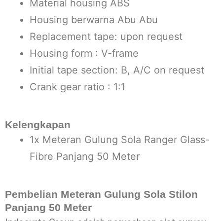
Material housing ABS
Housing berwarna Abu Abu
Replacement tape: upon request
Housing form : V-frame
Initial tape section: B, A/C on request
Crank gear ratio : 1:1
Kelengkapan
1x Meteran Gulung Sola Ranger Glass-
Fibre Panjang 50 Meter
Pembelian Meteran Gulung Sola Stilon
Panjang 50 Meter