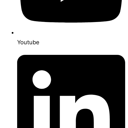
Youtube