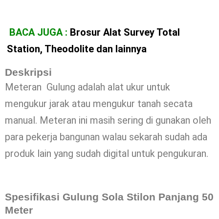
BACA JUGA :
Brosur Alat Survey Total
Station, Theodolite dan lainnya
Deskripsi
Meteran Gulung adalah alat ukur untuk
mengukur jarak atau mengukur tanah secata
manual. Meteran ini masih sering di gunakan oleh
para pekerja bangunan walau sekarah sudah ada
produk lain yang sudah digital untuk pengukuran.
Spesifikasi Gulung Sola Stilon Panjang 50
Meter