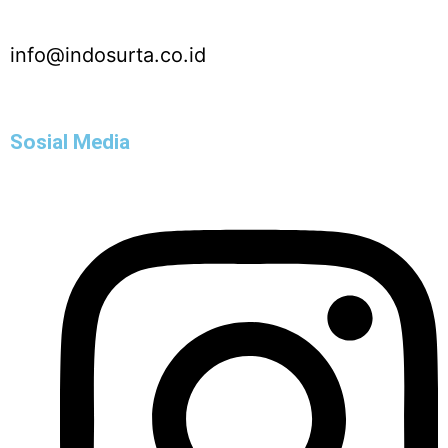
info@indosurta.co.id
Sosial Media