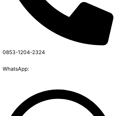
0853-1204-2324
WhatsApp: