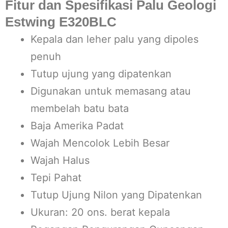
Fitur dan Spesifikasi Palu Geologi
Estwing E320BLC
Kepala dan leher palu yang dipoles
penuh
Tutup ujung yang dipatenkan
Digunakan untuk memasang atau
membelah batu bata
Baja Amerika Padat
Wajah Mencolok Lebih Besar
Wajah Halus
Tepi Pahat
Tutup Ujung Nilon yang Dipatenkan
Ukuran: 20 ons. berat kepala