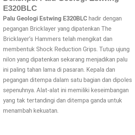
E320BLC
Palu Geologi Estwing E320BLC
hadir dengan
pegangan Bricklayer yang dipatenkan The
Bricklayer’s Hammers telah mengikat dan
membentuk Shock Reduction Grips. Tutup ujung
nilon yang dipatenkan sekarang menjadikan palu
ini paling tahan lama di pasaran. Kepala dan
pegangan ditempa dalam satu bagian dan dipoles
sepenuhnya. Alat-alat ini memiliki keseimbangan
yang tak tertandingi dan ditempa ganda untuk
menambah kekuatan.