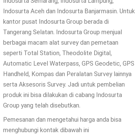
Indosurta Semarang, Indosurta Lampung,
Indosurta Aceh dan Indosurta Banjarmasin. Untuk
kantor pusat Indosurta Group berada di
Tangerang Selatan. Indosurta Group menjual
berbagai macam alat survey dan pemetaan
seperti Total Station, Theodolite Digital,
Automatic Level Waterpass, GPS Geodetic, GPS
Handheld, Kompas dan Peralatan Survey lainnya
serta Aksesoris Survey. Jadi untuk pembelian
produk ini bisa dilakukan di cabang Indosurta
Group yang telah disebutkan.
Pemesanan dan mengetahui harga anda bisa
menghubungi kontak dibawah ini