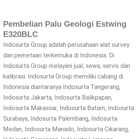
Pembelian Palu Geologi Estwing
E320BLC
Indosurta Group adalah perusahaan alat survey
dan pemetaan terkemuka di Indonesia. Di
Indosurta Group melayani jual, sewa, servis dan
kalibrasi. Indosurta Group memiliki cabang di
Indonesia diantaranya Indosurta Tangerang,
Indosurta Jakarta, Indosurta Balikpapan,
Indosurta Makassar, Indosurta Batam, Indosurta
Surabaya, Indosurta Palembang, Indosurta
Medan, Indosurta Manado, Indosurta Cikarang,