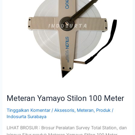
Meteran Yamayo Stilon 100 Meter
Tinggalkan Komentar
/
Aksesoris
,
Meteran
,
Produk
/
Indosurta Surabaya
LIHAT BROSUR : Brosur Peralatan Survey Total Station, dan