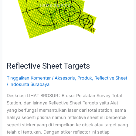
Reflective Sheet Targets
Tinggalkan Komentar
/
Aksesoris
,
Produk
,
Reflective Sheet
/
Indosurta Surabaya
Deskripsi LIHAT BROSUR : Brosur Peralatan Survey Total
Station, dan lainnya Reflective Sheet Targets yaitu Alat
yang berfungsi memantulkan laser dari total station, sama
halnya seperti prisma namun reflective sheet ini berbentuk
seperti sticker yang di tempelkan ke objek atau target yang
telah di tentukan. Dengan stiker reflector ini setiap