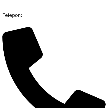
Telepon: