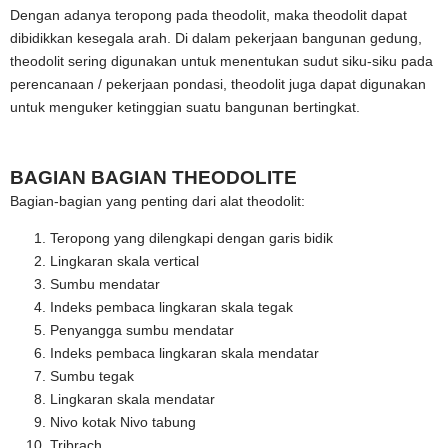
Dengan adanya teropong pada theodolit, maka theodolit dapat
dibidikkan kesegala arah. Di dalam pekerjaan bangunan gedung,
theodolit sering digunakan untuk menentukan sudut siku-siku pada
perencanaan / pekerjaan pondasi, theodolit juga dapat digunakan
untuk menguker ketinggian suatu bangunan bertingkat.
BAGIAN BAGIAN THEODOLITE
Bagian-bagian yang penting dari alat theodolit:
Teropong yang dilengkapi dengan garis bidik
Lingkaran skala vertical
Sumbu mendatar
Indeks pembaca lingkaran skala tegak
Penyangga sumbu mendatar
Indeks pembaca lingkaran skala mendatar
Sumbu tegak
Lingkaran skala mendatar
Nivo kotak Nivo tabung
Tribrach