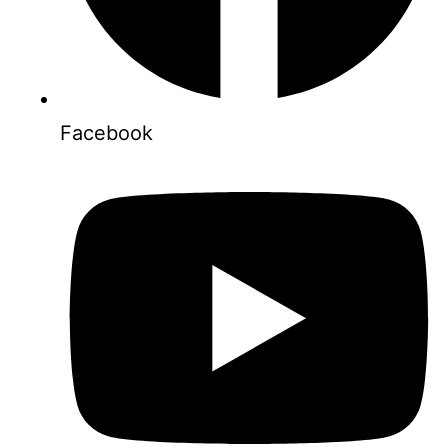
Facebook