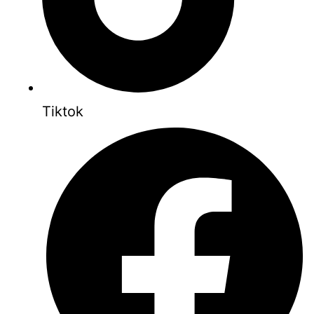
Tiktok