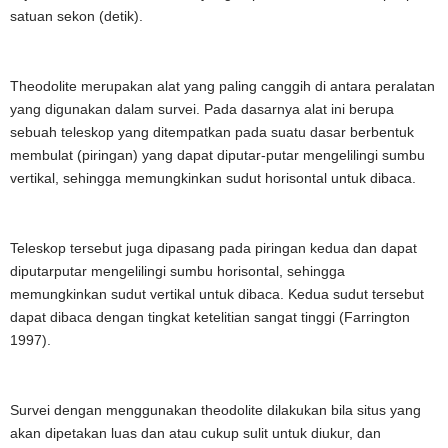
satuan sekon (detik).
Theodolite merupakan alat yang paling canggih di antara peralatan
yang digunakan dalam survei. Pada dasarnya alat ini berupa
sebuah teleskop yang ditempatkan pada suatu dasar berbentuk
membulat (piringan) yang dapat diputar-putar mengelilingi sumbu
vertikal, sehingga memungkinkan sudut horisontal untuk dibaca.
Teleskop tersebut juga dipasang pada piringan kedua dan dapat
diputarputar mengelilingi sumbu horisontal, sehingga
memungkinkan sudut vertikal untuk dibaca. Kedua sudut tersebut
dapat dibaca dengan tingkat ketelitian sangat tinggi (Farrington
1997).
Survei dengan menggunakan theodolite dilakukan bila situs yang
akan dipetakan luas dan atau cukup sulit untuk diukur, dan