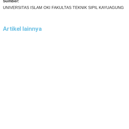
Sumber:
UNIVERSITAS ISLAM OKI FAKULTAS TEKNIK SIPIL KAYUAGUNG
Artikel lainnya