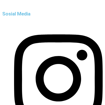
Sosial Media