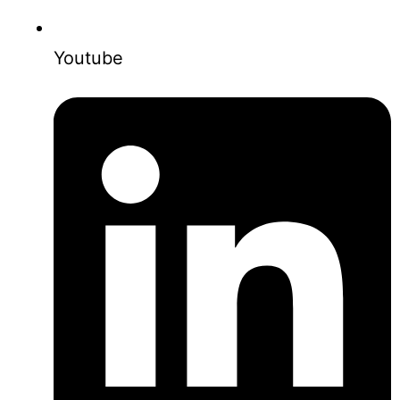
Youtube