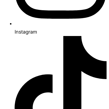
Instagram