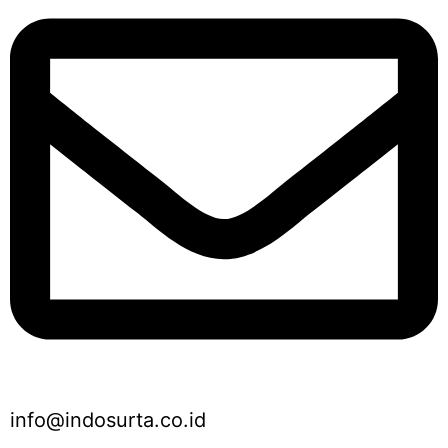
info@indosurta.co.id