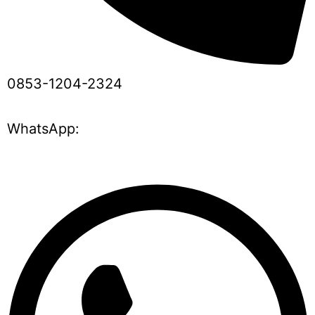
0853-1204-2324
WhatsApp: