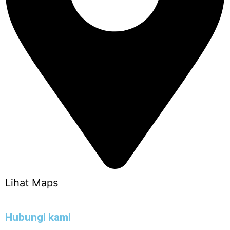
Lihat Maps
Hubungi kami