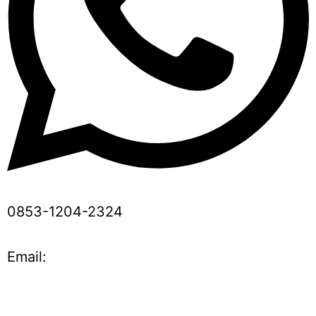
0853-1204-2324
Email: