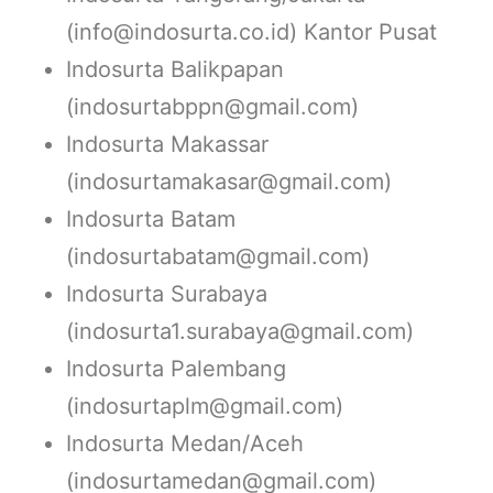
(info@indosurta.co.id) Kantor Pusat
Indosurta Balikpapan
(indosurtabppn@gmail.com)
Indosurta Makassar
(indosurtamakasar@gmail.com)
Indosurta Batam
(indosurtabatam@gmail.com)
Indosurta Surabaya
(indosurta1.surabaya@gmail.com)
Indosurta Palembang
(indosurtaplm@gmail.com)
Indosurta Medan/Aceh
(indosurtamedan@gmail.com)