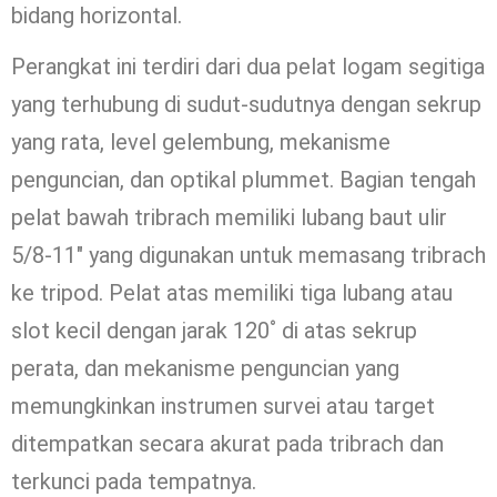
bidang horizontal.
Perangkat ini terdiri dari dua pelat logam segitiga
yang terhubung di sudut-sudutnya dengan sekrup
yang rata, level gelembung, mekanisme
penguncian, dan optikal plummet. Bagian tengah
pelat bawah tribrach memiliki lubang baut ulir
5/8-11″ yang digunakan untuk memasang tribrach
ke tripod. Pelat atas memiliki tiga lubang atau
slot kecil dengan jarak 120˚ di atas sekrup
perata, dan mekanisme penguncian yang
memungkinkan instrumen survei atau target
ditempatkan secara akurat pada tribrach dan
terkunci pada tempatnya.