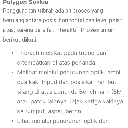
Polygon Sokkia
Penggunakan tribrah adalah proses yang
berulang antara posisi horizontal dan level pelat
atas, karena bersifat interaktif. Proses umum
berikut diikuti:
Tribrach melekat pada tripod dan
ditempatkan di atas penanda.
Melihat melalui penurunan optik, ambil
dua kaki tripod dan posisikan rambut
silang di atas penanda Benchmark (BM)
atau patok lainnya. Injak ketiga kakinya
ke rumput, aspal, beton.
Lihat melalui penurunan optik dan