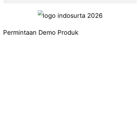
Permintaan Demo Produk