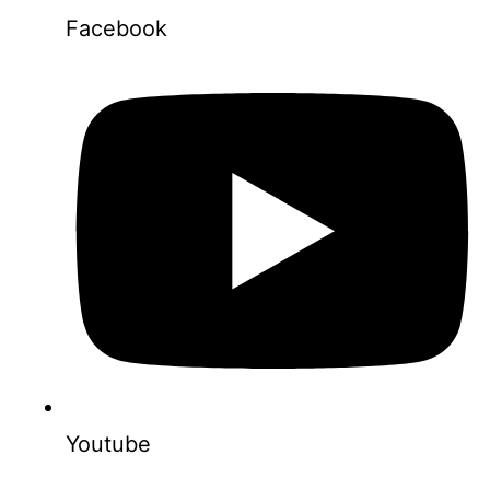
Facebook
Youtube