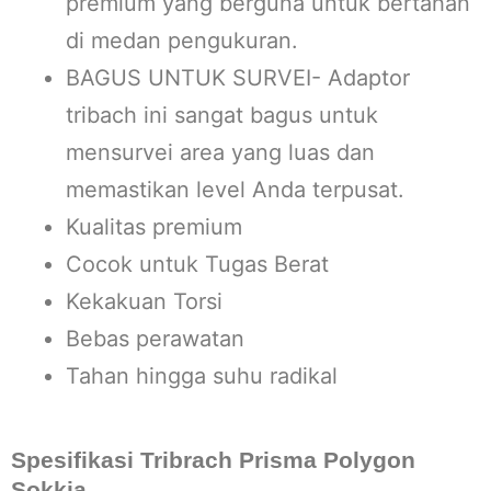
premium yang berguna untuk bertahan
di medan pengukuran.
BAGUS UNTUK SURVEI- Adaptor
tribach ini sangat bagus untuk
mensurvei area yang luas dan
memastikan level Anda terpusat.
Kualitas premium
Cocok untuk Tugas Berat
Kekakuan Torsi
Bebas perawatan
Tahan hingga suhu radikal
Spesifikasi Tribrach Prisma Polygon
Sokkia