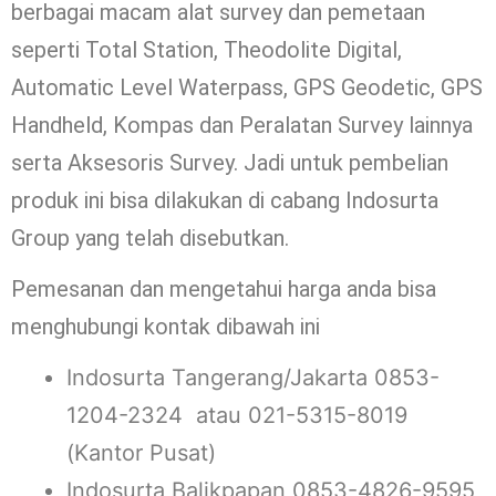
berbagai macam alat survey dan pemetaan
seperti Total Station, Theodolite Digital,
Automatic Level Waterpass, GPS Geodetic, GPS
Handheld, Kompas dan Peralatan Survey lainnya
serta Aksesoris Survey. Jadi untuk pembelian
produk ini bisa dilakukan di cabang Indosurta
Group yang telah disebutkan.
Pemesanan dan mengetahui harga anda bisa
menghubungi kontak dibawah ini
Indosurta Tangerang/Jakarta 0853-
1204-2324 atau 021-5315-8019
(Kantor Pusat)
Indosurta Balikpapan 0853-4826-9595