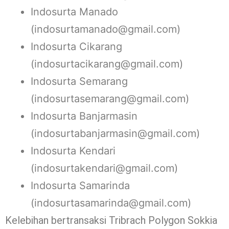
Indosurta Manado
(indosurtamanado@gmail.com)
Indosurta Cikarang
(indosurtacikarang@gmail.com)
Indosurta Semarang
(indosurtasemarang@gmail.com)
Indosurta Banjarmasin
(indosurtabanjarmasin@gmail.com)
Indosurta Kendari
(indosurtakendari@gmail.com)
Indosurta Samarinda
(indosurtasamarinda@gmail.com)
Kelebihan bertransaksi Tribrach Polygon Sokkia