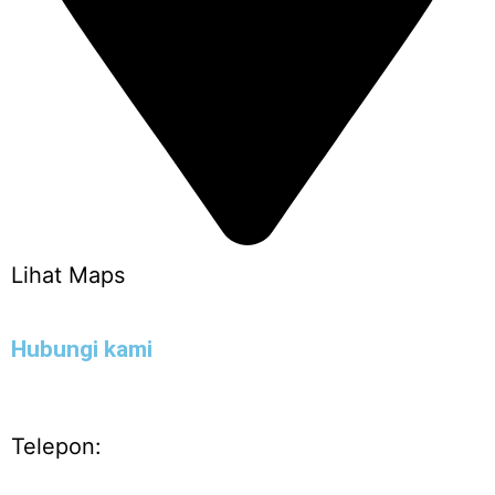
Lihat Maps
Hubungi kami
Telepon: