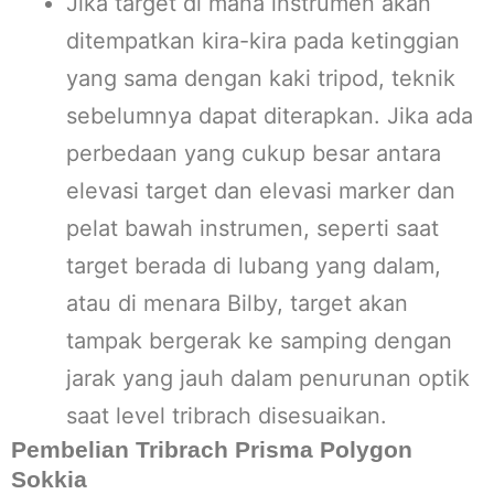
Jika target di mana instrumen akan
ditempatkan kira-kira pada ketinggian
yang sama dengan kaki tripod, teknik
sebelumnya dapat diterapkan. Jika ada
perbedaan yang cukup besar antara
elevasi target dan elevasi marker dan
pelat bawah instrumen, seperti saat
target berada di lubang yang dalam,
atau di menara Bilby, target akan
tampak bergerak ke samping dengan
jarak yang jauh dalam penurunan optik
saat level tribrach disesuaikan.
Pembelian Tribrach Prisma Polygon
Sokkia