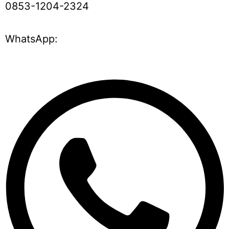
0853-1204-2324
WhatsApp: