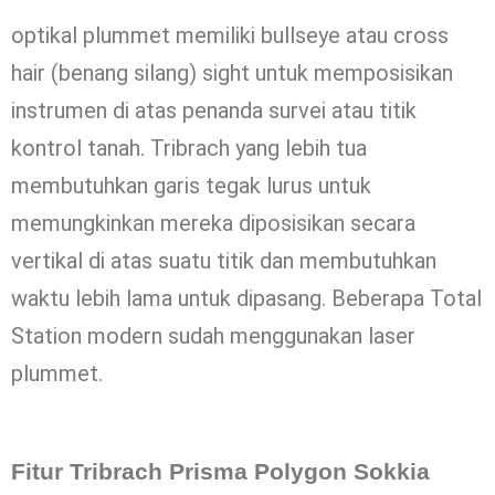
optikal plummet memiliki bullseye atau cross
hair (benang silang) sight untuk memposisikan
instrumen di atas penanda survei atau titik
kontrol tanah. Tribrach yang lebih tua
membutuhkan garis tegak lurus untuk
memungkinkan mereka diposisikan secara
vertikal di atas suatu titik dan membutuhkan
waktu lebih lama untuk dipasang. Beberapa Total
Station modern sudah menggunakan laser
plummet.
Fitur Tribrach Prisma Polygon Sokkia