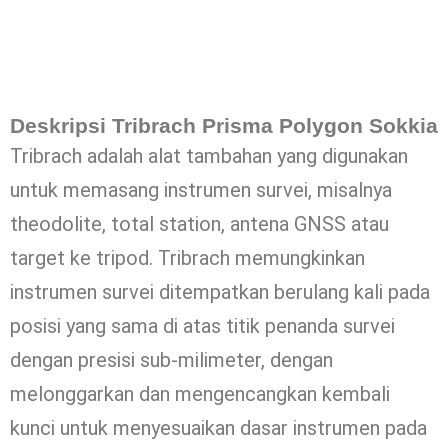
Deskripsi Tribrach Prisma Polygon Sokkia
Tribrach adalah alat tambahan yang digunakan
untuk memasang instrumen survei, misalnya
theodolite, total station, antena GNSS atau
target ke tripod. Tribrach memungkinkan
instrumen survei ditempatkan berulang kali pada
posisi yang sama di atas titik penanda survei
dengan presisi sub-milimeter, dengan
melonggarkan dan mengencangkan kembali
kunci untuk menyesuaikan dasar instrumen pada