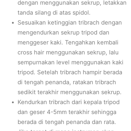
dengan menggunakan sekrup, letakkan
tanda silang di atas spidol.
Sesuaikan ketinggian tribrach dengan
mengendurkan sekrup tripod dan
menggeser kaki. Tengahkan kembali
cross hair menggunakan sekrup, lalu
sempurnakan level menggunakan kaki
tripod. Setelah tribrach hampir berada
di tengah penanda, ratakan tribrach
sedikit terakhir menggunakan sekrup.
Kendurkan tribrach dari kepala tripod
dan geser 4-5mm terakhir sehingga
berada di tengah penanda dan rata.