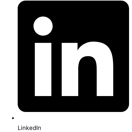
LinkedIn