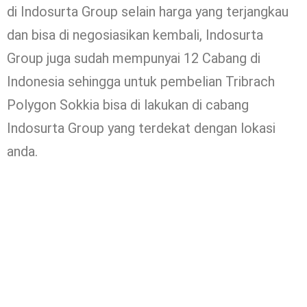
di Indosurta Group selain harga yang terjangkau
dan bisa di negosiasikan kembali, Indosurta
Group juga sudah mempunyai 12 Cabang di
Indonesia sehingga untuk pembelian Tribrach
Polygon Sokkia bisa di lakukan di cabang
Indosurta Group yang terdekat dengan lokasi
anda.