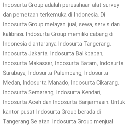
Indosurta Group adalah perusahaan alat survey
dan pemetaan terkemuka di Indonesia. Di
Indosurta Group melayani jual, sewa, servis dan
kalibrasi. Indosurta Group memiliki cabang di
Indonesia diantaranya Indosurta Tangerang,
Indosurta Jakarta, Indosurta Balikpapan,
Indosurta Makassar, Indosurta Batam, Indosurta
Surabaya, Indosurta Palembang, Indosurta
Medan, Indosurta Manado, Indosurta Cikarang,
Indosurta Semarang, Indosurta Kendari,
Indosurta Aceh dan Indosurta Banjarmasin. Untuk
kantor pusat Indosurta Group berada di
Tangerang Selatan. Indosurta Group menjual