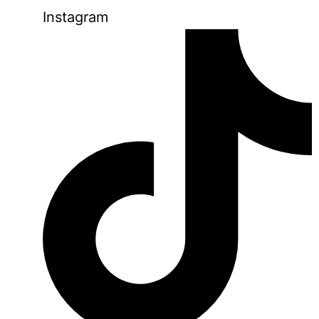
Instagram