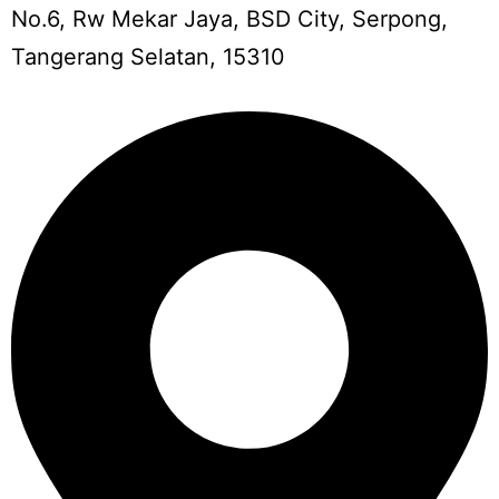
No.6, Rw Mekar Jaya, BSD City, Serpong,
Tangerang Selatan, 15310