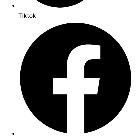
Tiktok