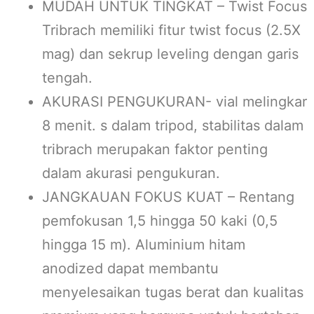
MUDAH UNTUK TINGKAT – Twist Focus
Tribrach memiliki fitur twist focus (2.5X
mag) dan sekrup leveling dengan garis
tengah.
AKURASI PENGUKURAN- vial melingkar
8 menit. s dalam tripod, stabilitas dalam
tribrach merupakan faktor penting
dalam akurasi pengukuran.
JANGKAUAN FOKUS KUAT – Rentang
pemfokusan 1,5 hingga 50 kaki (0,5
hingga 15 m). Aluminium hitam
anodized dapat membantu
menyelesaikan tugas berat dan kualitas