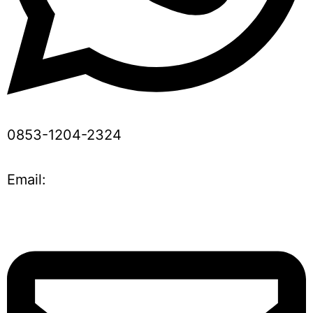
0853-1204-2324
Email: