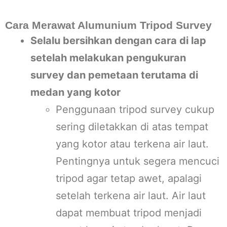
Cara Merawat Alumunium Tripod Survey
Selalu bersihkan dengan cara di lap
setelah melakukan pengukuran
survey dan pemetaan terutama di
medan yang kotor
Penggunaan tripod survey cukup
sering diletakkan di atas tempat
yang kotor atau terkena air laut.
Pentingnya untuk segera mencuci
tripod agar tetap awet, apalagi
setelah terkena air laut. Air laut
dapat membuat tripod menjadi