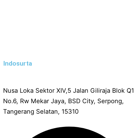
Indosurta
Nusa Loka Sektor XIV,5 Jalan Giliraja Blok Q1
No.6, Rw Mekar Jaya, BSD City, Serpong,
Tangerang Selatan, 15310