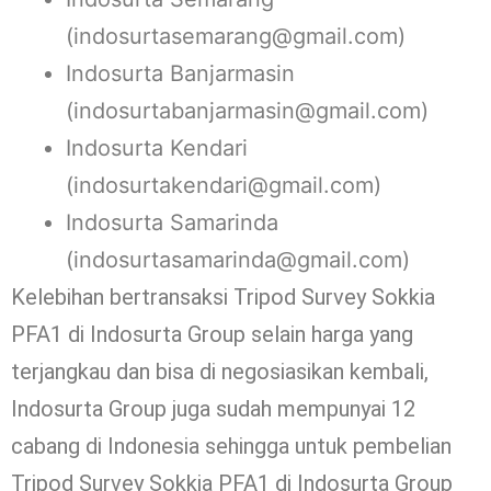
(indosurtasemarang@gmail.com)
Indosurta Banjarmasin
(indosurtabanjarmasin@gmail.com)
Indosurta Kendari
(indosurtakendari@gmail.com)
Indosurta Samarinda
(indosurtasamarinda@gmail.com)
Kelebihan bertransaksi Tripod Survey Sokkia
PFA1 di Indosurta Group selain harga yang
terjangkau dan bisa di negosiasikan kembali,
Indosurta Group juga sudah mempunyai 12
cabang di Indonesia sehingga untuk pembelian
Tripod Survey Sokkia PFA1 di Indosurta Group