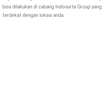
bisa dilakukan di cabang Indosurta Group yang
terdekat dengan lokasi anda.