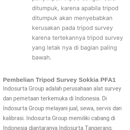
ditumpuk, karena apabila tripod
ditumpuk akan menyebabkan
kerusakan pada tripod survey
karena tertekannya tripod survey
yang letak nya di bagian paling
bawah.
Pembelian Tripod Survey Sokkia PFA1
Indosurta Group adalah perusahaan alat survey
dan pemetaan terkemuka di Indonesia. Di
Indosurta Group melayani jual, sewa, servis dan
kalibrasi. Indosurta Group memiliki cabang di
Indonesia diantaranya Indosurta Tangerang,