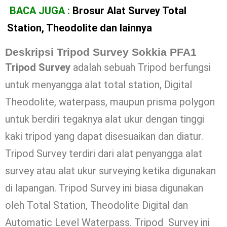
BACA JUGA :
Brosur Alat Survey Total
Station, Theodolite dan lainnya
Deskripsi Tripod Survey Sokkia PFA1
Tripod Survey
adalah sebuah Tripod berfungsi
untuk menyangga alat total station, Digital
Theodolite, waterpass, maupun prisma polygon
untuk berdiri tegaknya alat ukur dengan tinggi
kaki tripod yang dapat disesuaikan dan diatur.
Tripod Survey terdiri dari alat penyangga alat
survey atau alat ukur surveying ketika digunakan
di lapangan. Tripod Survey ini biasa digunakan
oleh Total Station, Theodolite Digital dan
Automatic Level Waterpass. Tripod Survey ini