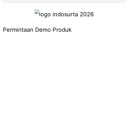
Permintaan Demo Produk