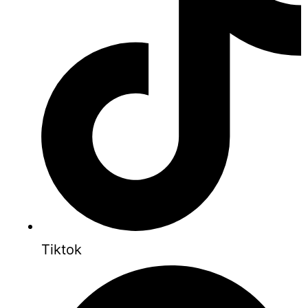
Tiktok