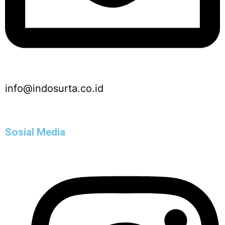
info@indosurta.co.id
Sosial Media