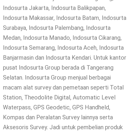
Indosurta Jakarta, Indosurta Balikpapan,
Indosurta Makassar, Indosurta Batam, Indosurta
Surabaya, Indosurta Palembang, Indosurta
Medan, Indosurta Manado, Indosurta Cikarang,
Indosurta Semarang, Indosurta Aceh, Indosurta
Banjarmasin dan Indosurta Kendari. Untuk kantor
pusat Indosurta Group berada di Tangerang
Selatan. Indosurta Group menjual berbagai
macam alat survey dan pemetaan seperti Total
Station, Theodolite Digital, Automatic Level
Waterpass, GPS Geodetic, GPS Handheld,
Kompas dan Peralatan Survey lainnya serta
Aksesoris Survey. Jadi untuk pembelian produk