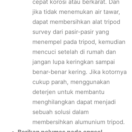
cepat korosi atau berkarat. Dan
jika tidak menemukan air tawar,
dapat membersihkan alat tripod
survey dari pasir-pasir yang
menempel pada tripod, kemudian
mencuci setelah di rumah dan
jangan lupa keringkan sampai
benar-benar kering. Jika kotornya
cukup parah, menggunakan
deterjen untuk membantu
menghilangkan dapat menjadi
sebuah solusi dalam
membersihkan alumunium tripod.
Berikan pelumas pada engsel