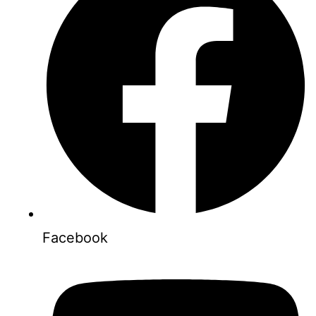
Facebook