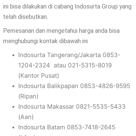
ini bisa dilakukan di cabang Indosurta Group yang
telah disebutkan.
Pemesanan dan mengetahui harga anda bisa
menghubungi kontak dibawah ini
Indosurta Tangerang/Jakarta 0853-
1204-2324 atau 021-5315-8019
(Kantor Pusat)
Indosurta Balikpapan 0853-4826-9595
(Ripan)
Indosurta Makassar 0821-5535-5433
(Aan)
Indosurta Batam 0853-7418-2645