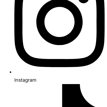
Instagram