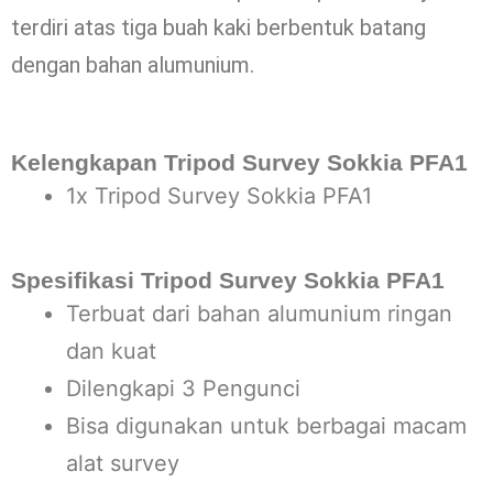
terdiri atas tiga buah kaki berbentuk batang
dengan bahan alumunium.
Kelengkapan Tripod Survey Sokkia PFA1
1x Tripod Survey Sokkia PFA1
Spesifikasi
Tripod Survey Sokkia PFA1
Terbuat dari bahan alumunium ringan
dan kuat
Dilengkapi 3 Pengunci
Bisa digunakan untuk berbagai macam
alat survey