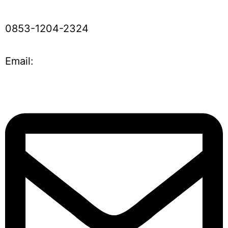
0853-1204-2324
Email: