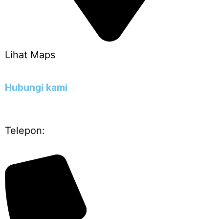
Lihat Maps
Hubungi kami
Telepon: