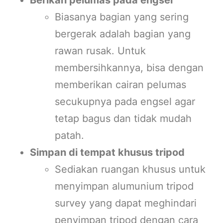
Biasanya bagian yang sering
bergerak adalah bagian yang
rawan rusak. Untuk
membersihkannya, bisa dengan
memberikan cairan pelumas
secukupnya pada engsel agar
tetap bagus dan tidak mudah
patah.
Simpan di tempat khusus tripod
Sediakan ruangan khusus untuk
menyimpan alumunium tripod
survey yang dapat meghindari
penyimpan tripod dengan cara