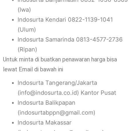
(Iwa)
Indosurta Kendari 0822-1139-1041
(Ulum)
Indosurta Samarinda 0813-4577-2736
(Ripan)
Untuk minta di buatkan penawaran harga bisa
lewat Email di bawah ini
Indosurta Tangerang/Jakarta
(info@indosurta.co.id) Kantor Pusat
Indosurta Balikpapan
(indosurtabppn@gmail.com)
Indosurta Makassar