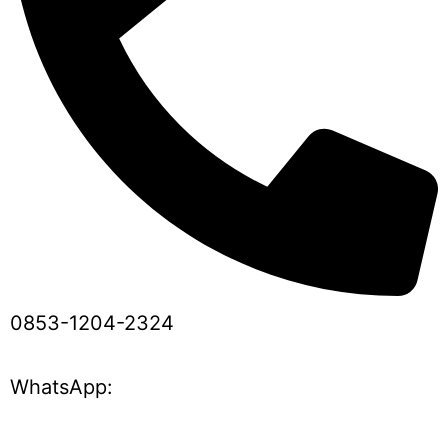
0853-1204-2324
WhatsApp: