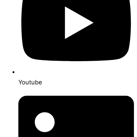
Youtube