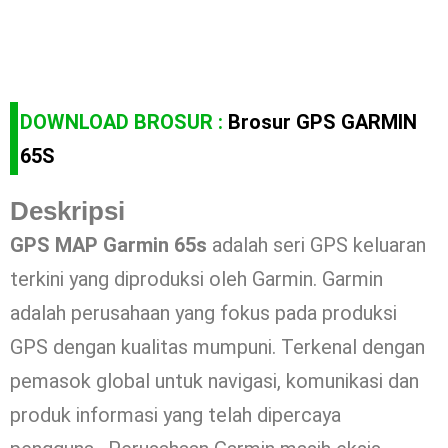
DOWNLOAD BROSUR :
Brosur GPS GARMIN
65S
Deskripsi
GPS MAP Garmin 65s
adalah seri GPS keluaran
terkini yang diproduksi oleh Garmin. Garmin
adalah perusahaan yang fokus pada produksi
GPS dengan kualitas mumpuni. Terkenal dengan
pemasok global untuk navigasi, komunikasi dan
produk informasi yang telah dipercaya