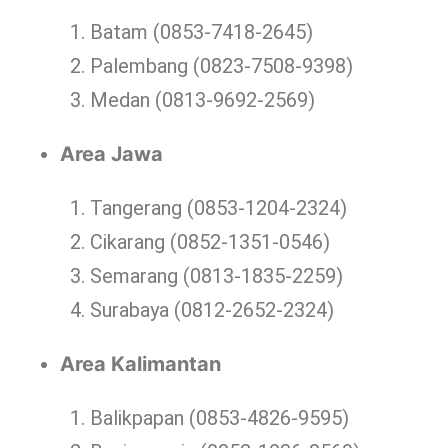
Batam (0853-7418-2645)
Palembang (0823-7508-9398)
Medan (0813-9692-2569)
Area Jawa
Tangerang (0853-1204-2324)
Cikarang (0852-1351-0546)
Semarang (0813-1835-2259)
Surabaya (0812-2652-2324)
Area Kalimantan
Balikpapan (0853-4826-9595)