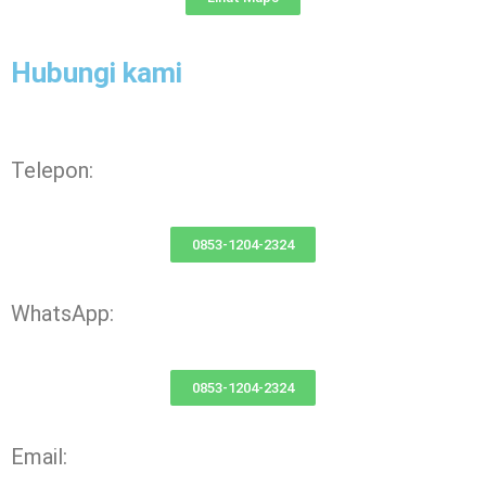
Hubungi kami
Telepon:
0853-1204-2324
WhatsApp:
0853-1204-2324
Email: