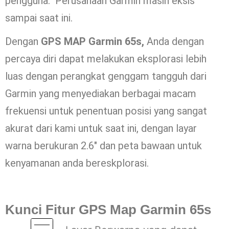
pengguna. Perusahaan Garmin masih eksis
sampai saat ini.
Dengan
GPS MAP Garmin 65s,
Anda dengan
percaya diri dapat melakukan eksplorasi lebih
luas dengan perangkat genggam tangguh dari
Garmin yang menyediakan berbagai macam
frekuensi untuk penentuan posisi yang sangat
akurat dari kami untuk saat ini, dengan layar
warna berukuran 2.6″ dan peta bawaan untuk
kenyamanan anda bereskplorasi.
Kunci Fitur GPS Map Garmin 65s