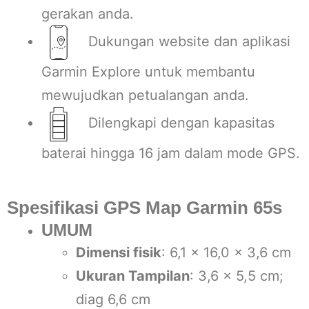
gerakan anda.
Dukungan website dan aplikasi
Garmin Explore untuk membantu
mewujudkan petualangan anda.
Dilengkapi dengan kapasitas
baterai hingga 16 jam dalam mode GPS.
Spesifikasi GPS Map Garmin 65s
UMUM
Dimensi fisik
: 6,1 x 16,0 x 3,6 cm
Ukuran Tampilan
: 3,6 x 5,5 cm;
diag 6,6 cm