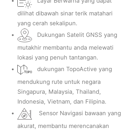
Layar Berwarna yang dapat
dilihat dibawah sinar terik matahari
yang cerah sekalipun.
Dukungan Satelit GNSS yang
mutakhir membantu anda melewati
lokasi yang penuh tantangan.
dukungan TopoActive yang
mendukung rute untuk negara
Singapura, Malaysia, Thailand,
Indonesia, Vietnam, dan Filipina.
Sensor Navigasi bawaan yang
akurat, membantu merencanakan