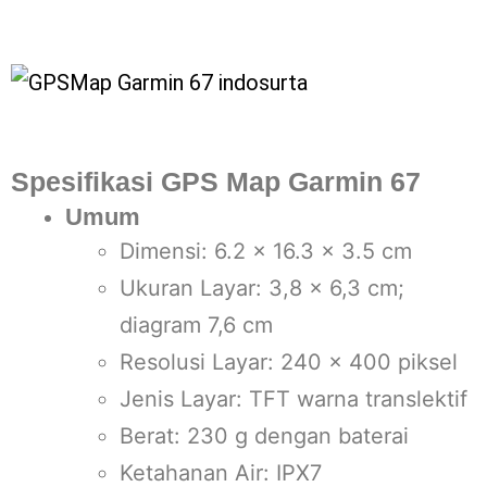
Spesifikasi GPS Map Garmin 67
Umum
Dimensi: 6.2 x 16.3 x 3.5 cm
Ukuran Layar: 3,8 x 6,3 cm;
diagram 7,6 cm
Resolusi Layar: 240 x 400 piksel
Jenis Layar: TFT warna translektif
Berat: 230 g dengan baterai
Ketahanan Air: IPX7