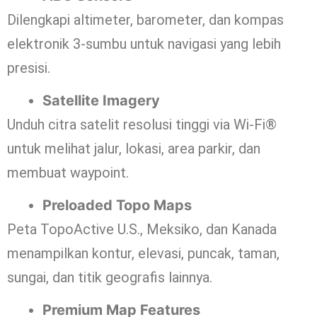
Dilengkapi altimeter, barometer, dan kompas
elektronik 3-sumbu untuk navigasi yang lebih
presisi.
Satellite Imagery
Unduh citra satelit resolusi tinggi via Wi-Fi®
untuk melihat jalur, lokasi, area parkir, dan
membuat waypoint.
Preloaded Topo Maps
Peta TopoActive U.S., Meksiko, dan Kanada
menampilkan kontur, elevasi, puncak, taman,
sungai, dan titik geografis lainnya.
Premium Map Features