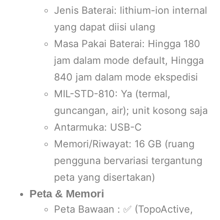
Jenis Baterai: lithium-ion internal
yang dapat diisi ulang
Masa Pakai Baterai: Hingga 180
jam dalam mode default, Hingga
840 jam dalam mode ekspedisi
MIL-STD-810: Ya (termal,
guncangan, air); unit kosong saja
Antarmuka: USB-C
Memori/Riwayat: 16 GB (ruang
pengguna bervariasi tergantung
peta yang disertakan)
Peta & Memori
Peta Bawaan : ✅ (TopoActive,