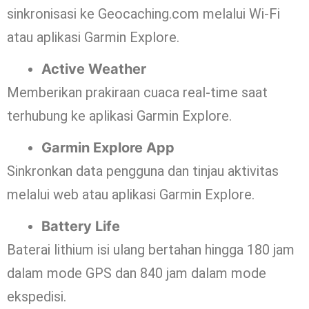
sinkronisasi ke Geocaching.com melalui Wi-Fi
atau aplikasi Garmin Explore.
Active Weather
Memberikan prakiraan cuaca real-time saat
terhubung ke aplikasi Garmin Explore.
Garmin Explore App
Sinkronkan data pengguna dan tinjau aktivitas
melalui web atau aplikasi Garmin Explore.
Battery Life
Baterai lithium isi ulang bertahan hingga 180 jam
dalam mode GPS dan 840 jam dalam mode
ekspedisi.