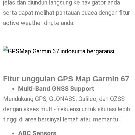
jelas dan diunduh langsung ke navigator anda
serta dapat melihat pantauan cuaca dengan fitur
active weather dirute anda.
Fitur unggulan GPS Map Garmin 67
Multi-Band GNSS Support
Mendukung GPS, GLONASS, Galileo, dan QZSS
dengan akses multi-frekuensi untuk akurasi lebih
tinggi di area bersinyal lemah atau memantul.
ABC Sensors