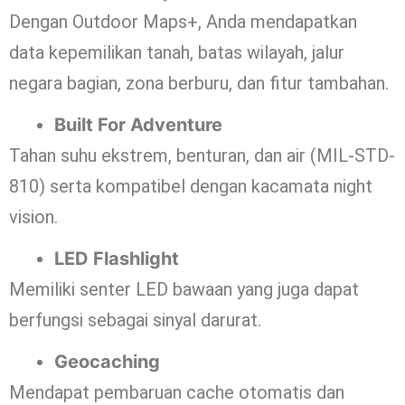
Dengan Outdoor Maps+, Anda mendapatkan
data kepemilikan tanah, batas wilayah, jalur
negara bagian, zona berburu, dan fitur tambahan.
Built For Adventure
Tahan suhu ekstrem, benturan, dan air (MIL-STD-
810) serta kompatibel dengan kacamata night
vision.
LED Flashlight
Memiliki senter LED bawaan yang juga dapat
berfungsi sebagai sinyal darurat.
Geocaching
Mendapat pembaruan cache otomatis dan