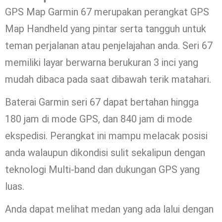
GPS Map Garmin 67 merupakan perangkat GPS
Map Handheld yang pintar serta tangguh untuk
teman perjalanan atau penjelajahan anda. Seri 67
memiliki layar berwarna berukuran 3 inci yang
mudah dibaca pada saat dibawah terik matahari.
Baterai Garmin seri 67 dapat bertahan hingga
180 jam di mode GPS, dan 840 jam di mode
ekspedisi. Perangkat ini mampu melacak posisi
anda walaupun dikondisi sulit sekalipun dengan
teknologi Multi-band dan dukungan GPS yang
luas.
Anda dapat melihat medan yang ada lalui dengan