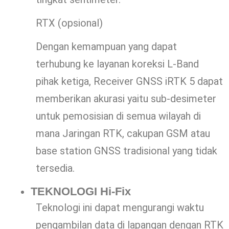
RTX (opsional)
Dengan kemampuan yang dapat
terhubung ke layanan koreksi L-Band
pihak ketiga, Receiver GNSS iRTK 5 dapat
memberikan akurasi yaitu sub-desimeter
untuk pemosisian di semua wilayah di
mana Jaringan RTK, cakupan GSM atau
base station GNSS tradisional yang tidak
tersedia.
TEKNOLOGI Hi-Fix
Teknologi ini dapat mengurangi waktu
pengambilan data di lapangan dengan RTK