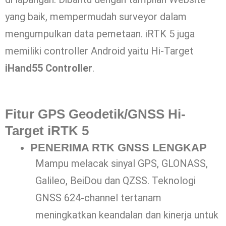
yang baik, mempermudah surveyor dalam
mengumpulkan data pemetaan. iRTK 5 juga
memiliki controller Android yaitu Hi-Target
iHand55 Controller
.
Fitur GPS Geodetik/GNSS Hi-
Target iRTK 5
PENERIMA RTK GNSS LENGKAP
Mampu melacak sinyal GPS, GLONASS,
Galileo, BeiDou dan QZSS. Teknologi
GNSS 624-channel tertanam
meningkatkan keandalan dan kinerja untuk