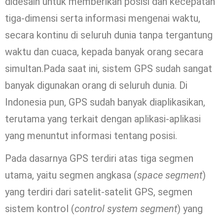
didesain untuk memberikan posisi dan kecepatan
tiga-dimensi serta informasi mengenai waktu,
secara kontinu di seluruh dunia tanpa tergantung
waktu dan cuaca, kepada banyak orang secara
simultan.Pada saat ini, sistem GPS sudah sangat
banyak digunakan orang di seluruh dunia. Di
Indonesia pun, GPS sudah banyak diaplikasikan,
terutama yang terkait dengan aplikasi-aplikasi
yang menuntut informasi tentang posisi.
Pada dasarnya GPS terdiri atas tiga segmen
utama, yaitu segmen angkasa (
space segment
)
yang terdiri dari satelit-satelit GPS, segmen
sistem kontrol (
control system segment
) yang