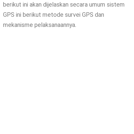
berikut ini akan dijelaskan secara umum sistem
GPS ini berikut metode survei GPS dan
mekanisme pelaksanaannya.