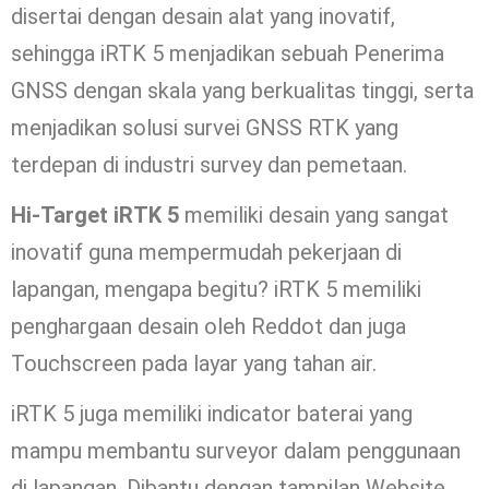
disertai dengan desain alat yang inovatif,
sehingga iRTK 5 menjadikan sebuah Penerima
GNSS dengan skala yang berkualitas tinggi, serta
menjadikan solusi survei GNSS RTK yang
terdepan di industri survey dan pemetaan.
Hi-Target iRTK 5
memiliki desain yang sangat
inovatif guna mempermudah pekerjaan di
lapangan, mengapa begitu? iRTK 5 memiliki
penghargaan desain oleh Reddot dan juga
Touchscreen pada layar yang tahan air.
iRTK 5 juga memiliki indicator baterai yang
mampu membantu surveyor dalam penggunaan
di lapangan. Dibantu dengan tampilan Website