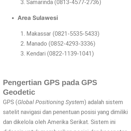
Samarinda (0813-4577-2736)
Area Sulawesi
Makassar (0821-5535-5433)
Manado (0852-4293-3336)
Kendari (0822-1139-1041)
Pengertian GPS pada GPS
Geodetic
GPS (
Global Positioning System
) adalah sistem
satelit navigasi dan penentuan posisi yang dimiliki
dan dikelola oleh Amerika Serikat. Sistem ini