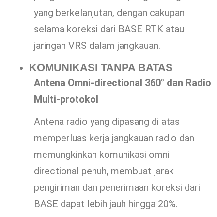
yang berkelanjutan, dengan cakupan
selama koreksi dari BASE RTK atau
jaringan VRS dalam jangkauan.
KOMUNIKASI TANPA BATAS
Antena Omni-directional 360° dan Radio
Multi-protokol
Antena radio yang dipasang di atas
memperluas kerja jangkauan radio dan
memungkinkan komunikasi omni-
directional penuh, membuat jarak
pengiriman dan penerimaan koreksi dari
BASE dapat lebih jauh hingga 20%.