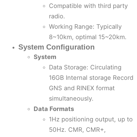
Compatible with third party
radio.
Working Range: Typically
8~10km, optimal 15~20km.
System Configuration
System
Data Storage: Circulating
16GB Internal storage Record
GNS and RINEX format
simultaneously.
Data Formats
1Hz positioning output, up to
50Hz. CMR, CMR+,