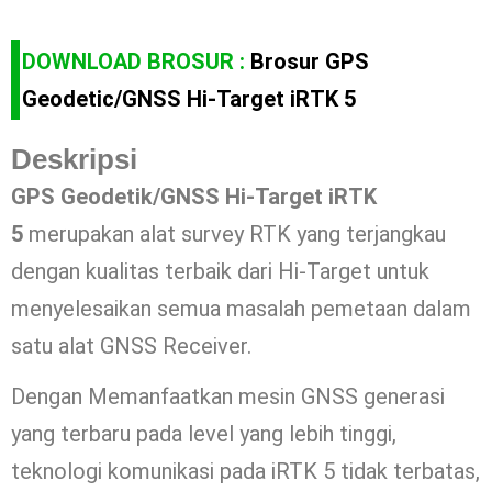
DOWNLOAD BROSUR :
Brosur GPS
Geodetic/GNSS Hi-Target iRTK 5
Deskripsi
GPS Geodetik/GNSS Hi-Target iRTK
5
merupakan alat survey RTK yang terjangkau
dengan kualitas terbaik dari Hi-Target untuk
menyelesaikan semua masalah pemetaan dalam
satu alat GNSS Receiver.
Dengan Memanfaatkan mesin GNSS generasi
yang terbaru pada level yang lebih tinggi,
teknologi komunikasi pada iRTK 5 tidak terbatas,