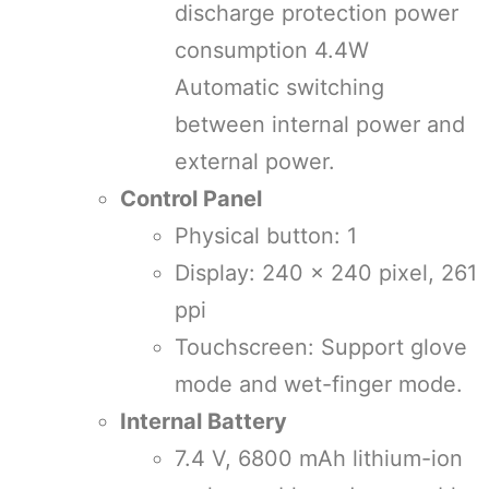
discharge protection power
consumption 4.4W
Automatic switching
between internal power and
external power.
Control Panel
Physical button: 1
Display: 240 x 240 pixel, 261
ppi
Touchscreen: Support glove
mode and wet-finger mode.
Internal Battery
7.4 V, 6800 mAh lithium-ion