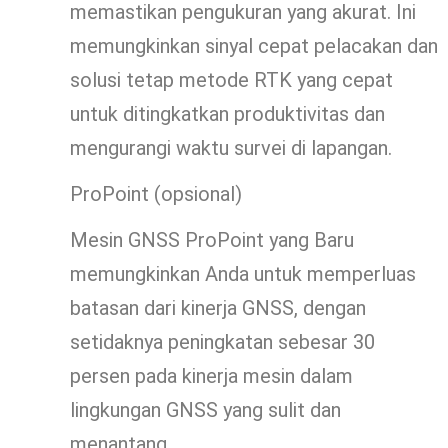
memastikan pengukuran yang akurat. Ini
memungkinkan sinyal cepat pelacakan dan
solusi tetap metode RTK yang cepat
untuk ditingkatkan produktivitas dan
mengurangi waktu survei di lapangan.
ProPoint (opsional)
Mesin GNSS ProPoint yang Baru
memungkinkan Anda untuk memperluas
batasan dari kinerja GNSS, dengan
setidaknya peningkatan sebesar 30
persen pada kinerja mesin dalam
lingkungan GNSS yang sulit dan
menantang.