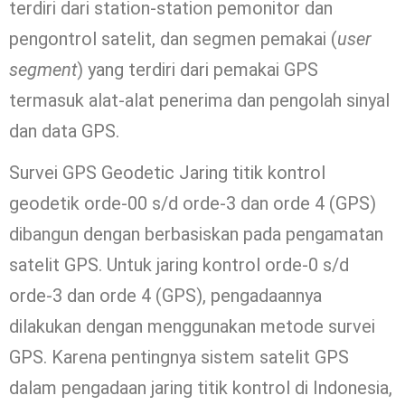
terdiri dari station-station pemonitor dan
pengontrol satelit, dan segmen pemakai (
user
segment
) yang terdiri dari pemakai GPS
termasuk alat-alat penerima dan pengolah sinyal
dan data GPS.
Survei GPS Geodetic Jaring titik kontrol
geodetik orde-00 s/d orde-3 dan orde 4 (GPS)
dibangun dengan berbasiskan pada pengamatan
satelit GPS. Untuk jaring kontrol orde-0 s/d
orde-3 dan orde 4 (GPS), pengadaannya
dilakukan dengan menggunakan metode survei
GPS. Karena pentingnya sistem satelit GPS
dalam pengadaan jaring titik kontrol di Indonesia,