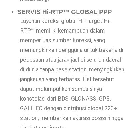
SERVIS Hi-RTP™ GLOBAL PPP
Layanan koreksi global Hi-Target Hi-
RTP™ memiliki kemampuan dalam
memperluas sumber koreksi, yang
memungkinkan pengguna untuk bekerja di
pedesaan atau jarak jauhdi seluruh daerah
di dunia tanpa base station, menyingkirkan
jangkauan yang terbatas. Hal tersebut
dapat melumpuhkan semua sinyal
konstelasi dari BDS, GLONASS, GPS,
GALILEO dengan distribusi global 220+
station, memberikan akurasi posisi hingga
tingkat sentimeter.