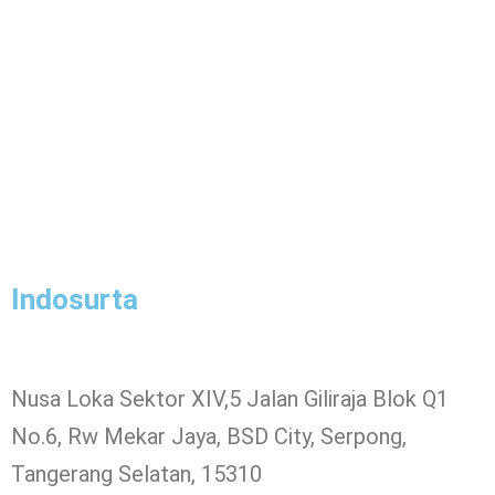
Indosurta
Nusa Loka Sektor XIV,5 Jalan Giliraja Blok Q1
No.6, Rw Mekar Jaya, BSD City, Serpong,
Tangerang Selatan, 15310