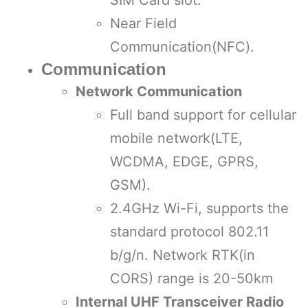
Near Field
Communication(NFC).
Communication
Network Communication
Full band support for cellular
mobile network(LTE,
WCDMA, EDGE, GPRS,
GSM).
2.4GHz Wi-Fi, supports the
standard protocol 802.11
b/g/n. Network RTK(in
CORS) range is 20-50km
Internal UHF Transceiver Radio