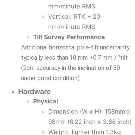
mm/minute RMS
Vertical: RTK + 20
mm/minute RMS
Tilt Survey Performance
Additional horizontal pole-tilt uncertainty
typically less than 10 mm +0.7 mm / °tilt
(2cm accuracy in the inclination of 30
under good condition).
Hardware
Physical
Dimension (W x H): 158mm x
98mm (6.22 inch x 3.86 inch)
Weight: lighter than 1.3kg