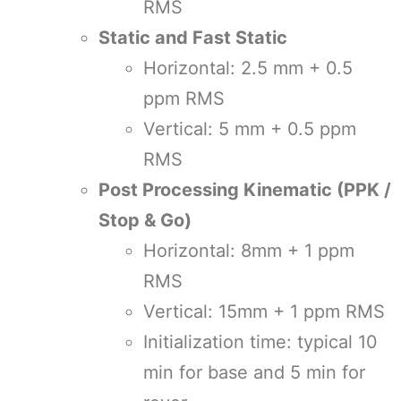
RMS
Static and Fast Static
Horizontal: 2.5 mm + 0.5
ppm RMS
Vertical: 5 mm + 0.5 ppm
RMS
Post Processing Kinematic (PPK /
Stop & Go)
Horizontal: 8mm + 1 ppm
RMS
Vertical: 15mm + 1 ppm RMS
Initialization time: typical 10
min for base and 5 min for