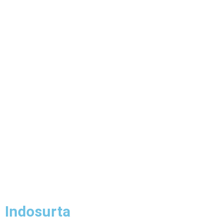
Indosurta