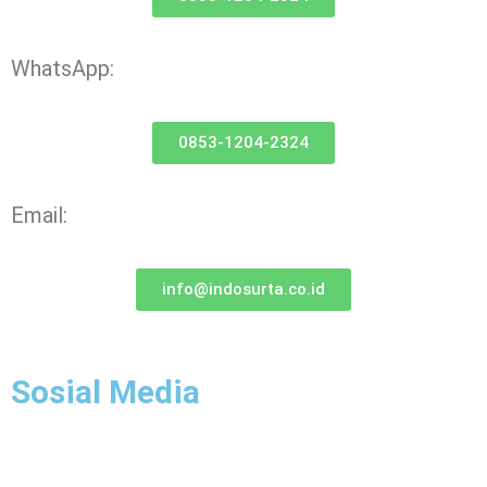
WhatsApp:
0853-1204-2324
Email:
info@indosurta.co.id
Sosial Media