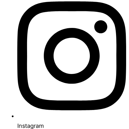
Instagram