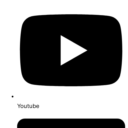
Youtube