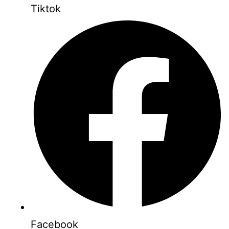
Tiktok
Facebook