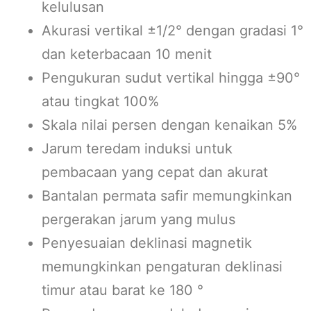
kelulusan
Akurasi vertikal ±1/2° dengan gradasi 1°
dan keterbacaan 10 menit
Pengukuran sudut vertikal hingga ±90°
atau tingkat 100%
Skala nilai persen dengan kenaikan 5%
Jarum teredam induksi untuk
pembacaan yang cepat dan akurat
Bantalan permata safir memungkinkan
pergerakan jarum yang mulus
Penyesuaian deklinasi magnetik
memungkinkan pengaturan deklinasi
timur atau barat ke 180 °