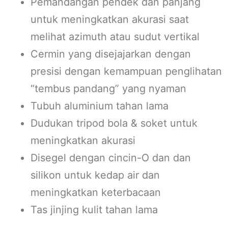
Pemandangan pendek dan panjang
untuk meningkatkan akurasi saat
melihat azimuth atau sudut vertikal
Cermin yang disejajarkan dengan
presisi dengan kemampuan penglihatan
“tembus pandang” yang nyaman
Tubuh aluminium tahan lama
Dudukan tripod bola & soket untuk
meningkatkan akurasi
Disegel dengan cincin-O dan dan
silikon untuk kedap air dan
meningkatkan keterbacaan
Tas jinjing kulit tahan lama