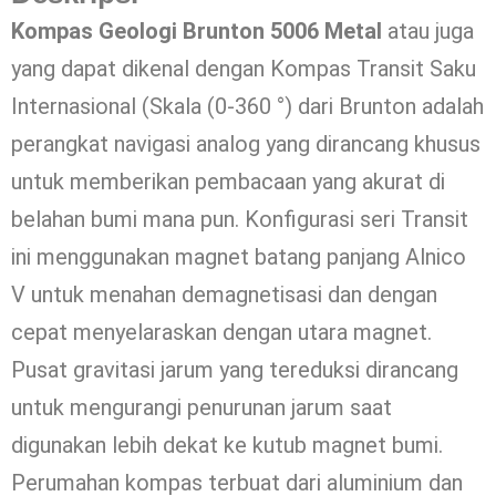
Kompas Geologi Brunton 5006 Metal
atau juga
yang dapat dikenal dengan Kompas Transit Saku
Internasional (Skala (0-360 °) dari Brunton adalah
perangkat navigasi analog yang dirancang khusus
untuk memberikan pembacaan yang akurat di
belahan bumi mana pun. Konfigurasi seri Transit
ini menggunakan magnet batang panjang Alnico
V untuk menahan demagnetisasi dan dengan
cepat menyelaraskan dengan utara magnet.
Pusat gravitasi jarum yang tereduksi dirancang
untuk mengurangi penurunan jarum saat
digunakan lebih dekat ke kutub magnet bumi.
Perumahan kompas terbuat dari aluminium dan