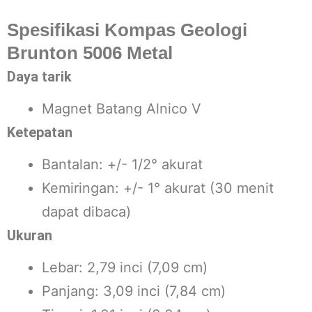
Spesifikasi Kompas Geologi
Brunton 5006 Metal
Daya tarik
Magnet Batang Alnico V
Ketepatan
Bantalan: +/- 1/2° akurat
Kemiringan: +/- 1° akurat (30 menit
dapat dibaca)
Ukuran
Lebar: 2,79 inci (7,09 cm)
Panjang: 3,09 inci (7,84 cm)