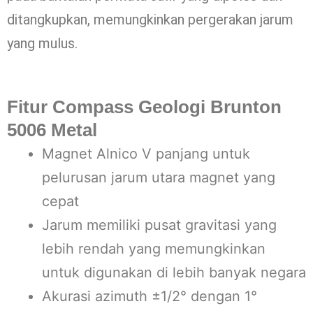
ditangkupkan, memungkinkan pergerakan jarum
yang mulus.
Fitur Compass Geologi Brunton
5006 Metal
Magnet Alnico V panjang untuk
pelurusan jarum utara magnet yang
cepat
Jarum memiliki pusat gravitasi yang
lebih rendah yang memungkinkan
untuk digunakan di lebih banyak negara
Akurasi azimuth ±1/2° dengan 1°