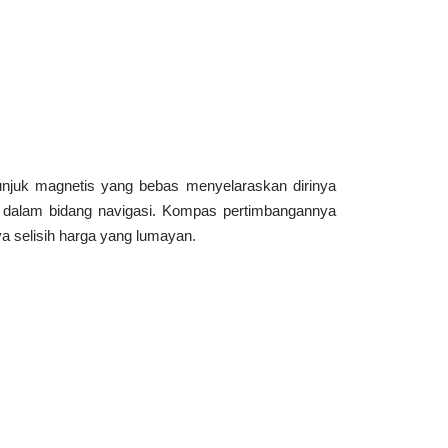
njuk magnetis yang bebas menyelaraskan dirinya
 dalam bidang navigasi. Kompas pertimbangannya
a selisih harga yang lumayan.