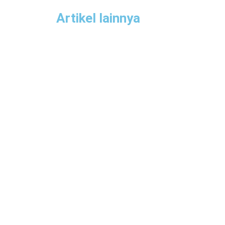
Artikel lainnya