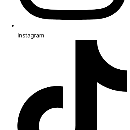
Instagram