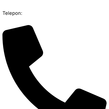
Telepon: