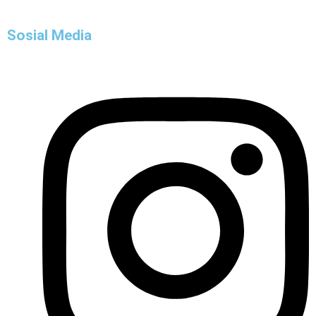
Sosial Media