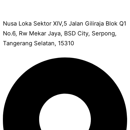
Nusa Loka Sektor XIV,5 Jalan Giliraja Blok Q1
No.6, Rw Mekar Jaya, BSD City, Serpong,
Tangerang Selatan, 15310