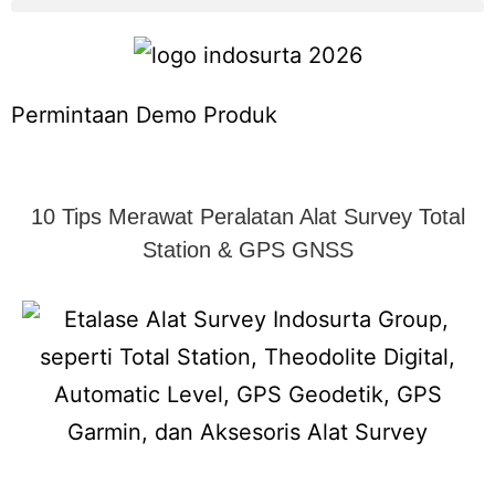
Permintaan Demo Produk
10 Tips Merawat Peralatan Alat Survey Total
Station & GPS GNSS