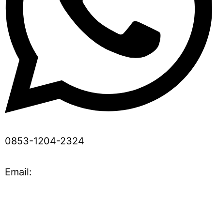
0853-1204-2324
Email: