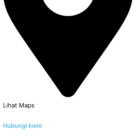
Lihat Maps
Hubungi kami