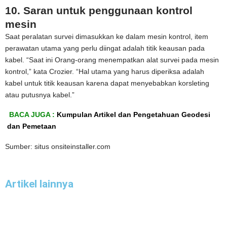
10. Saran untuk penggunaan kontrol
mesin
Saat peralatan survei dimasukkan ke dalam mesin kontrol, item
perawatan utama yang perlu diingat adalah titik keausan pada
kabel. “Saat ini Orang-orang menempatkan alat survei pada mesin
kontrol,” kata Crozier. “Hal utama yang harus diperiksa adalah
kabel untuk titik keausan karena dapat menyebabkan korsleting
atau putusnya kabel.”
BACA JUGA :
Kumpulan Artikel dan Pengetahuan Geodesi
dan Pemetaan
Sumber: situs onsiteinstaller.com
Artikel lainnya