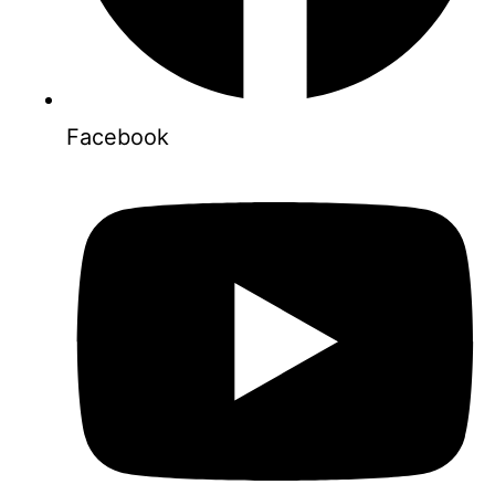
Facebook