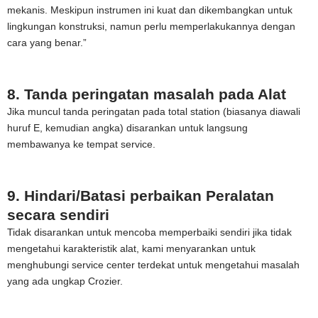
mekanis. Meskipun instrumen ini kuat dan dikembangkan untuk
lingkungan konstruksi, namun perlu memperlakukannya dengan
cara yang benar.”
8. Tanda peringatan masalah pada Alat
Jika muncul tanda peringatan pada total station (biasanya diawali
huruf E, kemudian angka) disarankan untuk langsung
membawanya ke tempat service.
9. Hindari/Batasi perbaikan Peralatan
secara sendiri
Tidak disarankan untuk mencoba memperbaiki sendiri jika tidak
mengetahui karakteristik alat, kami menyarankan untuk
menghubungi service center terdekat untuk mengetahui masalah
yang ada ungkap Crozier.