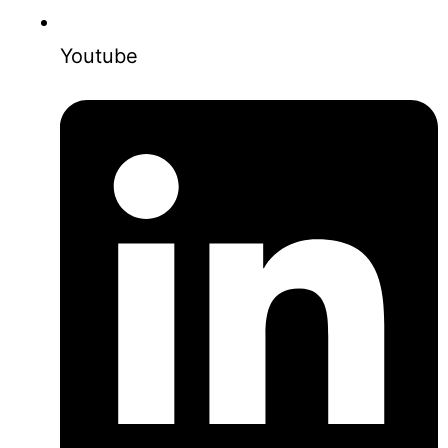
Youtube