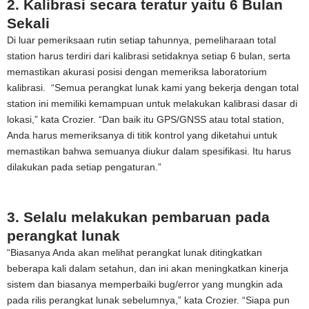
2. Kalibrasi secara teratur yaitu 6 Bulan
Sekali
Di luar pemeriksaan rutin setiap tahunnya, pemeliharaan total
station harus terdiri dari kalibrasi setidaknya setiap 6 bulan, serta
memastikan akurasi posisi dengan memeriksa laboratorium
kalibrasi. “Semua perangkat lunak kami yang bekerja dengan total
station ini memiliki kemampuan untuk melakukan kalibrasi dasar di
lokasi,” kata Crozier. “Dan baik itu GPS/GNSS atau total station,
Anda harus memeriksanya di titik kontrol yang diketahui untuk
memastikan bahwa semuanya diukur dalam spesifikasi. Itu harus
dilakukan pada setiap pengaturan.”
3. Selalu melakukan pembaruan pada
perangkat lunak
“Biasanya Anda akan melihat perangkat lunak ditingkatkan
beberapa kali dalam setahun, dan ini akan meningkatkan kinerja
sistem dan biasanya memperbaiki bug/error yang mungkin ada
pada rilis perangkat lunak sebelumnya,” kata Crozier. “Siapa pun