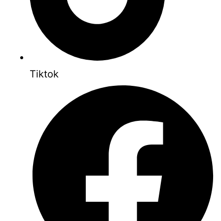
Tiktok