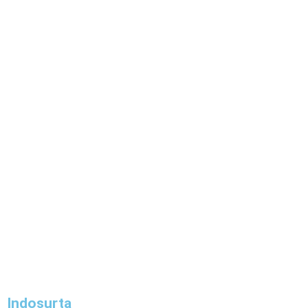
Indosurta