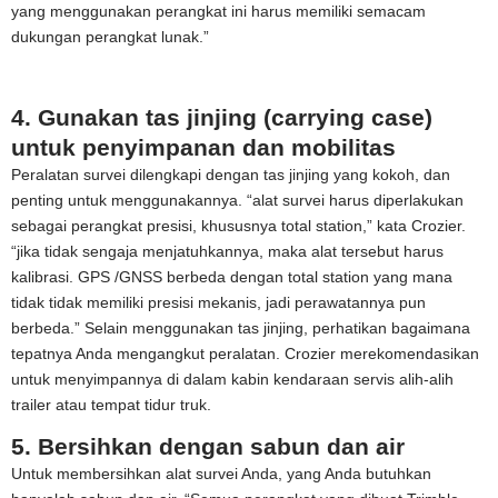
yang menggunakan perangkat ini harus memiliki semacam
dukungan perangkat lunak.”
4. Gunakan tas jinjing (carrying case)
untuk penyimpanan dan mobilitas
Peralatan survei dilengkapi dengan tas jinjing yang kokoh, dan
penting untuk menggunakannya. “alat survei harus diperlakukan
sebagai perangkat presisi, khususnya total station,” kata Crozier.
“jika tidak sengaja menjatuhkannya, maka alat tersebut harus
kalibrasi. GPS /GNSS berbeda dengan total station yang mana
tidak tidak memiliki presisi mekanis, jadi perawatannya pun
berbeda.” Selain menggunakan tas jinjing, perhatikan bagaimana
tepatnya Anda mengangkut peralatan. Crozier merekomendasikan
untuk menyimpannya di dalam kabin kendaraan servis alih-alih
trailer atau tempat tidur truk.
5. Bersihkan dengan sabun dan air
Untuk membersihkan alat survei Anda, yang Anda butuhkan