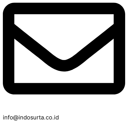
info@indosurta.co.id