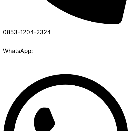
0853-1204-2324
WhatsApp: