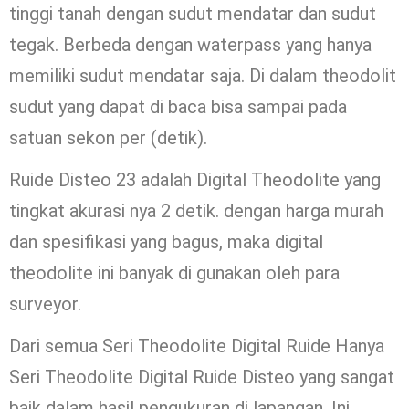
tinggi tanah dengan sudut mendatar dan sudut
tegak. Berbeda dengan waterpass yang hanya
memiliki sudut mendatar saja. Di dalam theodolit
sudut yang dapat di baca bisa sampai pada
satuan sekon per (detik).
Ruide Disteo 23 adalah Digital Theodolite yang
tingkat akurasi nya 2 detik. dengan harga murah
dan spesifikasi yang bagus, maka digital
theodolite ini banyak di gunakan oleh para
surveyor.
Dari semua Seri Theodolite Digital Ruide Hanya
Seri Theodolite Digital Ruide Disteo yang sangat
baik dalam hasil pengukuran di lapangan. Ini