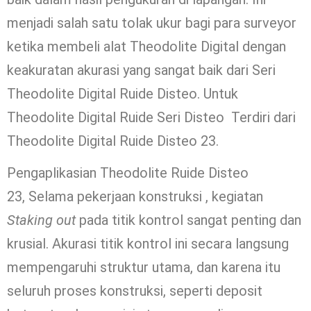
menjadi salah satu tolak ukur bagi para surveyor
ketika membeli alat Theodolite Digital dengan
keakuratan akurasi yang sangat baik dari Seri
Theodolite Digital Ruide Disteo. Untuk
Theodolite Digital Ruide Seri Disteo Terdiri dari
Theodolite Digital Ruide Disteo 23.
Pengaplikasian Theodolite Ruide Disteo
23, Selama pekerjaan konstruksi , kegiatan
Staking out
pada titik kontrol sangat penting dan
krusial. Akurasi titik kontrol ini secara langsung
mempengaruhi struktur utama, dan karena itu
seluruh proses konstruksi, seperti deposit