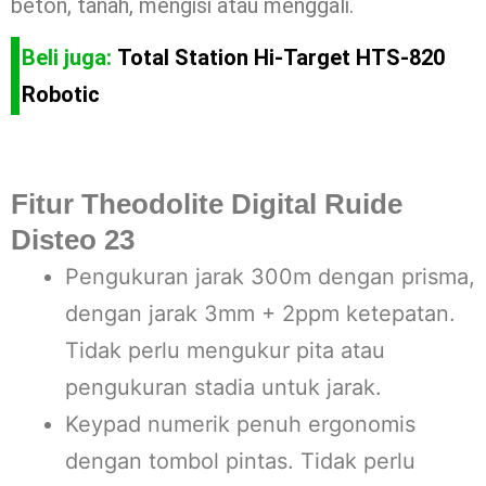
beton, tanah, mengisi atau menggali.
Beli juga:
Total Station Hi-Target HTS-820
Robotic
Fitur Theodolite Digital Ruide
Disteo 23
Pengukuran jarak 300m dengan prisma,
dengan jarak 3mm + 2ppm ketepatan.
Tidak perlu mengukur pita atau
pengukuran stadia untuk jarak.
Keypad numerik penuh ergonomis
dengan tombol pintas. Tidak perlu