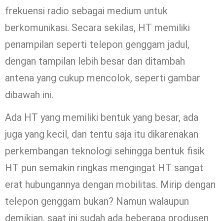
frekuensi radio sebagai medium untuk
berkomunikasi. Secara sekilas, HT memiliki
penampilan seperti telepon genggam jadul,
dengan tampilan lebih besar dan ditambah
antena yang cukup mencolok, seperti gambar
dibawah ini.
Ada HT yang memiliki bentuk yang besar, ada
juga yang kecil, dan tentu saja itu dikarenakan
perkembangan teknologi sehingga bentuk fisik
HT pun semakin ringkas mengingat HT sangat
erat hubungannya dengan mobilitas. Mirip dengan
telepon genggam bukan? Namun walaupun
demikian, saat ini sudah ada beberapa produsen