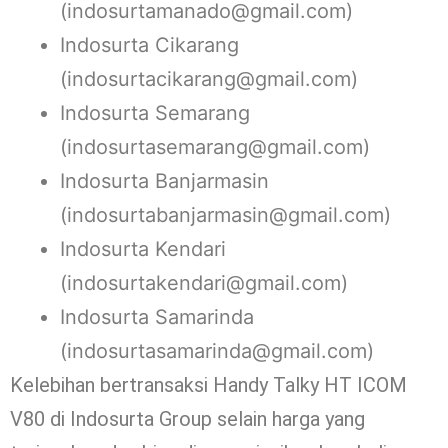
(indosurtamanado@gmail.com)
Indosurta Cikarang
(indosurtacikarang@gmail.com)
Indosurta Semarang
(indosurtasemarang@gmail.com)
Indosurta Banjarmasin
(indosurtabanjarmasin@gmail.com)
Indosurta Kendari
(indosurtakendari@gmail.com)
Indosurta Samarinda
(indosurtasamarinda@gmail.com)
Kelebihan bertransaksi Handy Talky HT ICOM
V80 di Indosurta Group selain harga yang