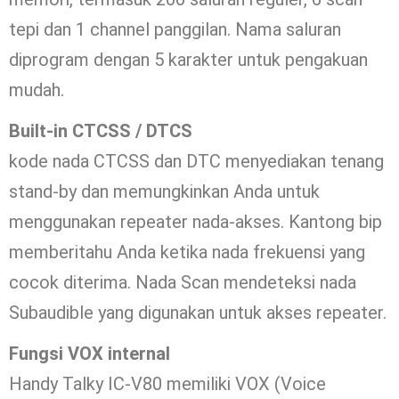
tepi dan 1 channel panggilan. Nama saluran
diprogram dengan 5 karakter untuk pengakuan
mudah.
Built-in CTCSS / DTCS
kode nada CTCSS dan DTC menyediakan tenang
stand-by dan memungkinkan Anda untuk
menggunakan repeater nada-akses. Kantong bip
memberitahu Anda ketika nada frekuensi yang
cocok diterima. Nada Scan mendeteksi nada
Subaudible yang digunakan untuk akses repeater.
Fungsi VOX internal
Handy Talky IC-V80 memiliki VOX (Voice