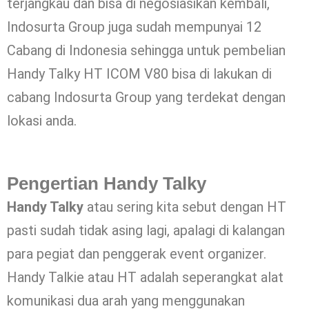
terjangkau dan bisa di negosiasikan kembali,
Indosurta Group juga sudah mempunyai 12
Cabang di Indonesia sehingga untuk pembelian
Handy Talky HT ICOM V80 bisa di lakukan di
cabang Indosurta Group yang terdekat dengan
lokasi anda.
Pengertian Handy Talky
Handy Talky
atau sering kita sebut dengan HT
pasti sudah tidak asing lagi, apalagi di kalangan
para pegiat dan penggerak event organizer.
Handy Talkie atau HT adalah seperangkat alat
komunikasi dua arah yang menggunakan