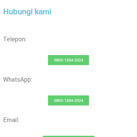
Hubungi kami
Telepon:
0853-1204-2324
WhatsApp:
0853-1204-2324
Email: