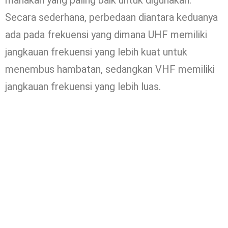
manakah yang paling baik untuk digunakan.
Secara sederhana, perbedaan diantara keduanya
ada pada frekuensi yang dimana UHF memiliki
jangkauan frekuensi yang lebih kuat untuk
menembus hambatan, sedangkan VHF memiliki
jangkauan frekuensi yang lebih luas.