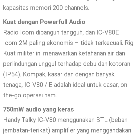
kapasitas memori 200 channels.
Kuat dengan Powerfull Audio
Radio Icom dibangun tangguh, dan IC-V80E –
Icom 2M paling ekonomis – tidak terkecuali. Rig
Kuat militer ini menawarkan ketahanan air dan
perlindungan unggul terhadap debu dan kotoran
(IP54). Kompak, kasar dan dengan banyak
tenaga, IC-V80 / E adalah ideal untuk dasar, on-
the-go operasi ham.
750mW audio yang keras
Handy Talky IC-V80 menggunakan BTL (beban
jembatan-terikat) amplifier yang menggandakan