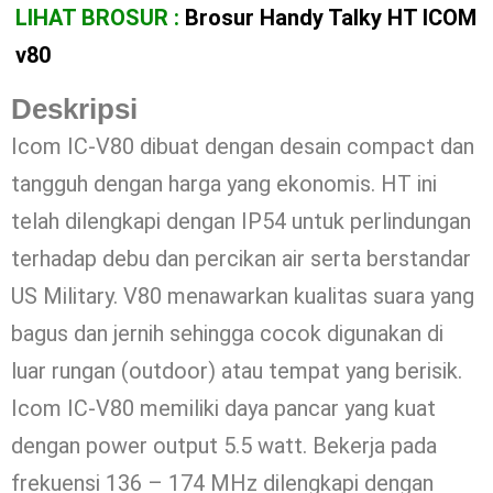
LIHAT BROSUR :
Brosur Handy Talky HT ICOM
v80
Deskripsi
Icom IC-V80 dibuat dengan desain compact dan
tangguh dengan harga yang ekonomis. HT ini
telah dilengkapi dengan IP54 untuk perlindungan
terhadap debu dan percikan air serta berstandar
US Military. V80 menawarkan kualitas suara yang
bagus dan jernih sehingga cocok digunakan di
luar rungan (outdoor) atau tempat yang berisik.
Icom IC-V80 memiliki daya pancar yang kuat
dengan power output 5.5 watt. Bekerja pada
frekuensi 136 – 174 MHz dilengkapi dengan