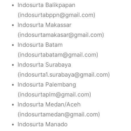
Indosurta Balikpapan
(indosurtabppn@gmail.com)
Indosurta Makassar
(indosurtamakasar@gmail.com)
Indosurta Batam
(indosurtabatam@gmail.com)
Indosurta Surabaya
(indosurta1.surabaya@gmail.com)
Indosurta Palembang
(indosurtaplm@gmail.com)
Indosurta Medan/Aceh
(indosurtamedan@gmail.com)
Indosurta Manado