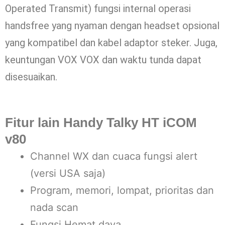
Operated Transmit) fungsi internal operasi
handsfree yang nyaman dengan headset opsional
yang kompatibel dan kabel adaptor steker. Juga,
keuntungan VOX VOX dan waktu tunda dapat
disesuaikan.
Fitur lain
Handy Talky HT iCOM
v80
Channel WX dan cuaca fungsi alert
(versi USA saja)
Program, memori, lompat, prioritas dan
nada scan
Fungsi Hemat daya