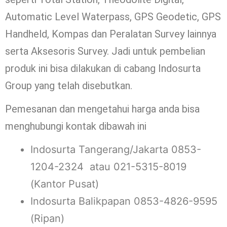
Automatic Level Waterpass, GPS Geodetic, GPS
Handheld, Kompas dan Peralatan Survey lainnya
serta Aksesoris Survey. Jadi untuk pembelian
produk ini bisa dilakukan di cabang Indosurta
Group yang telah disebutkan.
Pemesanan dan mengetahui harga anda bisa
menghubungi kontak dibawah ini
Indosurta Tangerang/Jakarta 0853-
1204-2324 atau 021-5315-8019
(Kantor Pusat)
Indosurta Balikpapan 0853-4826-9595
(Ripan)