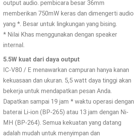
output audio. pembicara besar 36mm
memberikan 750mW keras dan dimengerti audio
yang *. Besar untuk lingkungan yang bising.
* Nilai Khas menggunakan dengan speaker
internal.
5.5W kuat dari daya output
IC-V80 / E menawarkan campuran hanya kanan
kekuasaan dan ukuran. 5,5 watt daya tinggi akan
bekerja untuk mendapatkan pesan Anda.
Dapatkan sampai 19 jam * waktu operasi dengan
baterai Li-ion (BP-265) atau 13 jam dengan Ni-
MH (BP-264). Semua kekuatan yang datang
adalah mudah untuk menyimpan dan