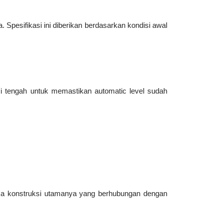
Spesifikasi ini diberikan berdasarkan kondisi awal
si tengah untuk memastikan automatic level sudah
sa konstruksi utamanya yang berhubungan dengan