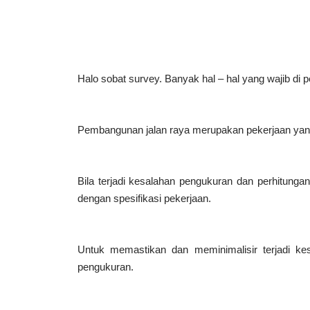
Halo sobat survey. Banyak hal – hal yang wajib di 
Pembangunan jalan raya merupakan pekerjaan yang
Bila terjadi kesalahan pengukuran dan perhitungan
dengan spesifikasi pekerjaan.
Untuk memastikan dan meminimalisir terjadi ke
pengukuran.