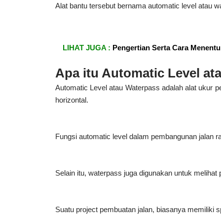
Alat bantu tersebut bernama automatic level atau w
LIHAT JUGA :
Pengertian Serta Cara Menent
Apa itu Automatic Level a
Automatic Level atau Waterpass adalah alat ukur p
horizontal.
Fungsi automatic level dalam pembangunan jalan r
Selain itu, waterpass juga digunakan untuk melihat 
Suatu project pembuatan jalan, biasanya memiliki spe