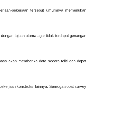
kerjaan-pekerjaan tersebut umumnya memerlukan
dengan tujuan utama agar tidak terdapat genangan
rpass akan memberika data secara teliti dan dapat
pekerjaan konstruksi lainnya. Semoga sobat survey