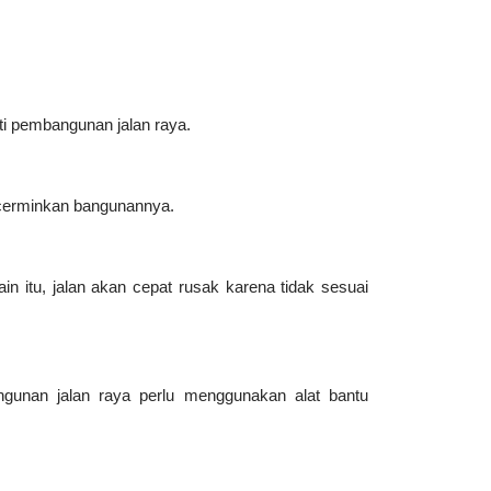
ti pembangunan jalan raya.
ncerminkan bangunannya.
in itu, jalan akan cepat rusak karena tidak sesuai
ngunan jalan raya perlu menggunakan alat bantu