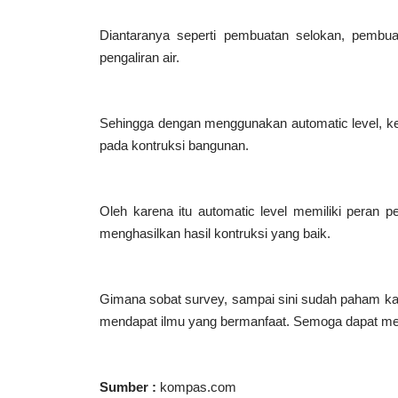
Diantaranya seperti pembuatan selokan, pembu
pengaliran air.
Sehingga dengan menggunakan automatic level, ke
pada kontruksi bangunan.
Oleh karena itu automatic level memiliki peran p
menghasilkan hasil kontruksi yang baik.
Gimana sobat survey, sampai sini sudah paham kan
mendapat ilmu yang bermanfaat. Semoga dapat memb
Sumber :
kompas.com