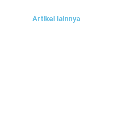
Artikel lainnya